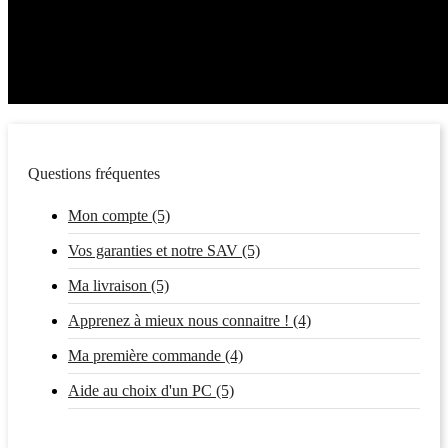
Questions fréquentes
Mon compte (5)
Vos garanties et notre SAV (5)
Ma livraison (5)
Apprenez à mieux nous connaitre ! (4)
Ma première commande (4)
Aide au choix d'un PC (5)