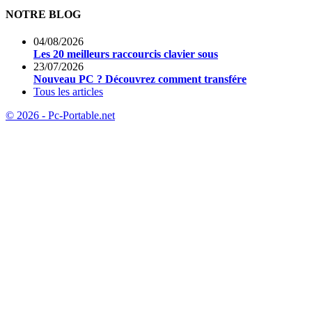
NOTRE BLOG
04/08/2026
Les 20 meilleurs raccourcis clavier sous
23/07/2026
Nouveau PC ? Découvrez comment transfére
Tous les articles
© 2026 - Pc-Portable.net