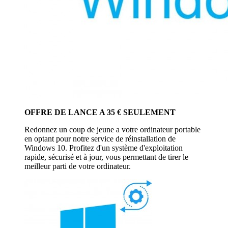
OFFRE DE LANCE A 35 € SEULEMENT
Redonnez un coup de jeune a votre ordinateur portable
en optant pour notre service de réinstallation de
Windows 10. Profitez d'un système d'exploitation
rapide, sécurisé et à jour, vous permettant de tirer le
meilleur parti de votre ordinateur.