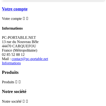
Votre compte
Votre compte


Informations
PC-PORTABLE.NET
13 rue du Nouveau Bêle
44470 CARQUEFOU
France (Métropolitaine)
02 85 52 88 12
Mail :
contact@pc-portable.net
Informations
Produits
Produits


Notre société
Notre société

