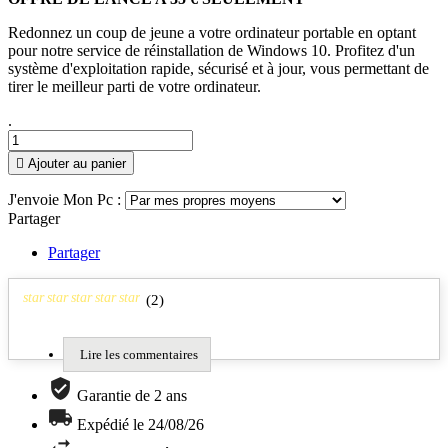
Redonnez un coup de jeune a votre ordinateur portable en optant
pour notre service de réinstallation de Windows 10. Profitez d'un
système d'exploitation rapide, sécurisé et à jour, vous permettant de
tirer le meilleur parti de votre ordinateur.
.

Ajouter au panier
J'envoie Mon Pc :
Partager
Partager
star
star
star
star
star
(
2
)
Lire les commentaires
Garantie de 2 ans
Expédié le 24/08/26