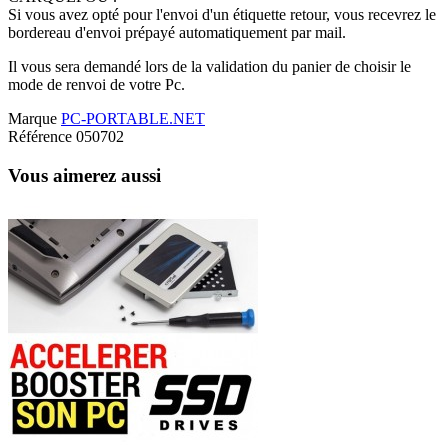
Si vous avez opté pour l'envoi d'un étiquette retour, vous recevrez le
bordereau d'envoi prépayé automatiquement par mail.
Il vous sera demandé lors de la validation du panier de choisir le
mode de renvoi de votre Pc.
Marque
PC-PORTABLE.NET
Référence
050702
Vous aimerez aussi