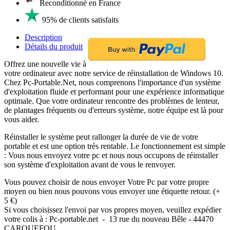
Reconditionné en France
95% de clients satisfaits
Description
Détails du produit
Offrez une nouvelle vie à
votre ordinateur avec notre service de réinstallation de Windows 10.
Chez Pc-Portable.Net, nous comprenons l'importance d'un système
d'exploitation fluide et performant pour une expérience informatique
optimale. Que votre ordinateur rencontre des problèmes de lenteur,
de plantages fréquents ou d'erreurs système, notre équipe est là pour
vous aider.
Réinstaller le système peut rallonger la durée de vie de votre
portable et est une option très rentable. Le fonctionnement est simple
: Vous nous envoyez votre pc et nous nous occupons de réinstaller
son système d'exploitation avant de vous le renvoyer.
Vous pouvez choisir de nous envoyer Votre Pc par votre propre
moyen ou bien nous pouvons vous envoyer une étiquette retour. (+
5 €)
Si vous choisissez l'envoi par vos propres moyen, veuillez expédier
votre colis à : Pc-portable.net - 13 rue du nouveau Bêle - 44470
CARQUEFOU .