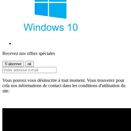
Recevez nos offres spéciales
Vous pouvez vous désinscrire à tout moment. Vous trouverez pour
cela nos informations de contact dans les conditions d'utilisation du
site.