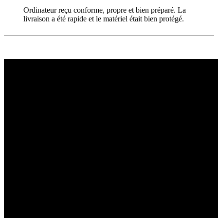
Ordinateur reçu conforme, propre et bien préparé. La
livraison a été rapide et le matériel était bien protégé.