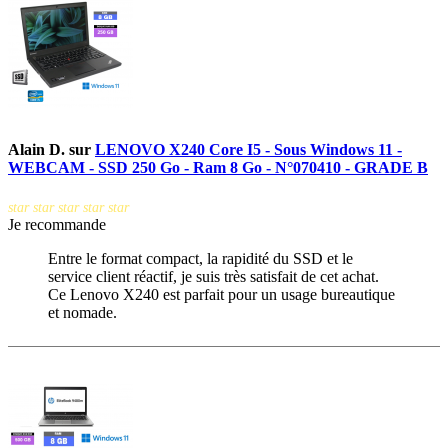
Alain D.
sur
LENOVO X240 Core I5 - Sous Windows 11 -
WEBCAM - SSD 250 Go - Ram 8 Go - N°070410 - GRADE B
star
star
star
star
star
Je recommande
Entre le format compact, la rapidité du SSD et le
service client réactif, je suis très satisfait de cet achat.
Ce Lenovo X240 est parfait pour un usage bureautique
et nomade.