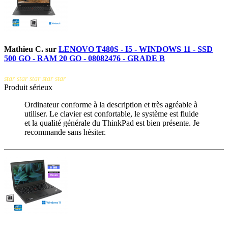
Mathieu C.
sur
LENOVO T480S - I5 - WINDOWS 11 - SSD
500 GO - RAM 20 GO - 08082476 - GRADE B
star
star
star
star
star
Produit sérieux
Ordinateur conforme à la description et très agréable à
utiliser. Le clavier est confortable, le système est fluide
et la qualité générale du ThinkPad est bien présente. Je
recommande sans hésiter.