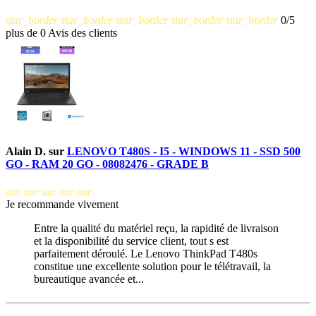
star_border
star_border
star_border
star_border
star_border
0/5
plus de 0 Avis des clients
Alain D.
sur
LENOVO T480S - I5 - WINDOWS 11 - SSD 500
GO - RAM 20 GO - 08082476 - GRADE B
star
star
star
star
star
Je recommande vivement
Entre la qualité du matériel reçu, la rapidité de livraison
et la disponibilité du service client, tout s est
parfaitement déroulé. Le Lenovo ThinkPad T480s
constitue une excellente solution pour le télétravail, la
bureautique avancée et...