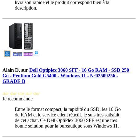
livraison rapide et le produit correspond bien à la
description.
Alain D.
sur
Dell Optiplex 3060 SFF - 16 Go RAM - SSD 250
Go - Pentium Gold G5400 - Windows 11 - N°02509256 -
GRADE B
star
star
star
star
star
Je recommande
Entre le format compact, la rapidité du SSD, les 16 Go
de RAM et le service client réactif, je suis très satisfait
de cet achat. Ce Dell OptiPlex 3060 SFF est une très
bonne solution pour la bureautique sous Windows 11.