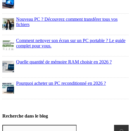
Nouveau PC ? Découvrez comment transférer tous vos
fichiers
Comment nettoyer son écran sur un PC portable ? Le guide
complet pour vous.
Quelle quantité de mémoire RAM choisir en 2026 ?
Pourquoi acheter un PC reconditionné en 2026 ?
Tous les articles
Recherche dans le blog