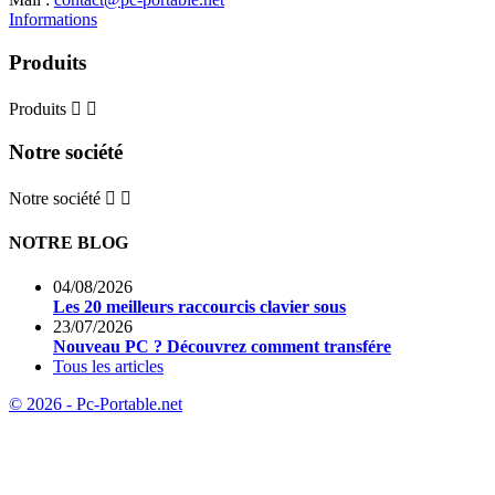
Informations
Produits
Produits


Notre société
Notre société


NOTRE BLOG
04/08/2026
Les 20 meilleurs raccourcis clavier sous
23/07/2026
Nouveau PC ? Découvrez comment transfére
Tous les articles
© 2026 - Pc-Portable.net