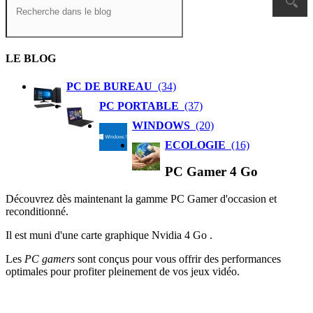
LE BLOG
PC DE BUREAU
(34)
PC PORTABLE
(37)
WINDOWS
(20)
ECOLOGIE
(16)
PC Gamer 4 Go
Découvrez dès maintenant la gamme PC Gamer d'occasion et
reconditionné.
Il est muni d'une carte graphique Nvidia 4 Go .
Les
PC gamers
sont conçus pour vous offrir des performances
optimales pour profiter pleinement de vos jeux vidéo.