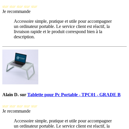
star
star
star
star
star
Je recommande
Accessoire simple, pratique et utile pour accompagner
un ordinateur portable. Le service client est réactif, la
livraison rapide et le produit correspond bien à la
description.
Alain D.
sur
Tablette pour Pc Portable - TPC01 - GRADE B
star
star
star
star
star
Je recommande
Accessoire simple, pratique et utile pour accompagner
un ordinateur portable. Le service client est réactif, la