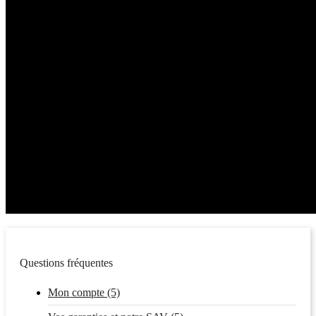
Questions fréquentes
Mon compte (5)