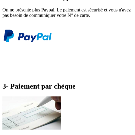
On ne présente plus Paypal. Le paiement est sécurisé et vous n'avez
pas besoin de communiquer votre N° de carte.
3- Paiement par chèque