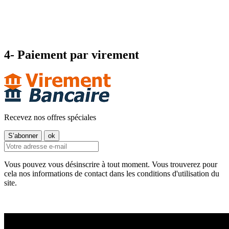
4- Paiement par virement
Recevez nos offres spéciales
Vous pouvez vous désinscrire à tout moment. Vous trouverez pour
cela nos informations de contact dans les conditions d'utilisation du
site.