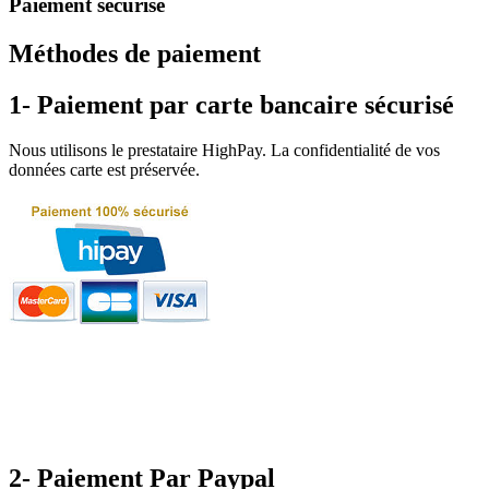
Paiement sécurisé
Méthodes de paiement
1- Paiement par carte bancaire sécurisé
Nous utilisons le prestataire HighPay. La confidentialité de vos
données carte est préservée.
2- Paiement Par Paypal