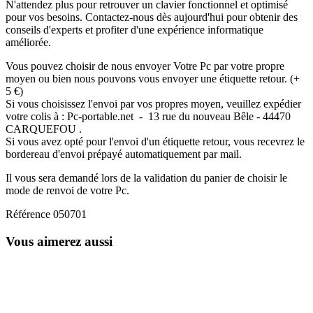
N'attendez plus pour retrouver un clavier fonctionnel et optimisé
pour vos besoins. Contactez-nous dès aujourd'hui pour obtenir des
conseils d'experts et profiter d'une expérience informatique
améliorée.
Vous pouvez choisir de nous envoyer Votre Pc par votre propre
moyen ou bien nous pouvons vous envoyer une étiquette retour. (+
5 €)
Si vous choisissez l'envoi par vos propres moyen, veuillez expédier
votre colis à : Pc-portable.net - 13 rue du nouveau Bêle - 44470
CARQUEFOU .
Si vous avez opté pour l'envoi d'un étiquette retour, vous recevrez le
bordereau d'envoi prépayé automatiquement par mail.
Il vous sera demandé lors de la validation du panier de choisir le
mode de renvoi de votre Pc.
Référence
050701
Vous aimerez aussi