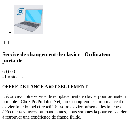


Service de changement de clavier - Ordinateur
portable
69,00 €
- En stock -
OFFRE DE LANCE A 69 € SEULEMENT
Découvrez notre service de remplacement de clavier pour ordinateur
portable ! Chez Pc-Portable.Net, nous comprenons l'importance d'un
clavier fonctionnel et réactif. Si votre clavier présente des touches
défectueuses, usées ou manquantes, nous sommes là pour vous aider
à retrouver une expérience de frappe fluide.
.