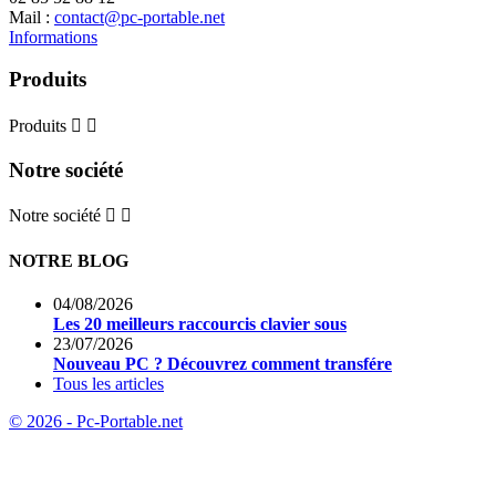
Mail :
contact@pc-portable.net
Informations
Produits
Produits


Notre société
Notre société


NOTRE BLOG
04/08/2026
Les 20 meilleurs raccourcis clavier sous
23/07/2026
Nouveau PC ? Découvrez comment transfére
Tous les articles
© 2026 - Pc-Portable.net