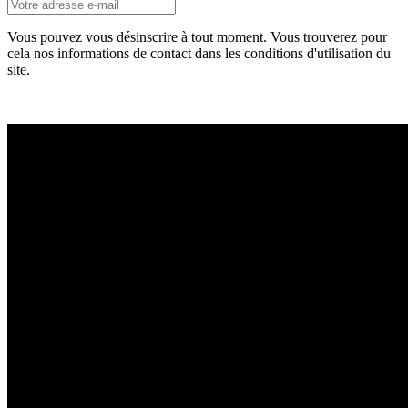
Vous pouvez vous désinscrire à tout moment. Vous trouverez pour
cela nos informations de contact dans les conditions d'utilisation du
site.