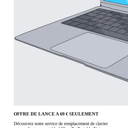
OFFRE DE LANCE A 69 € SEULEMENT
Découvrez notre service de remplacement de clavier