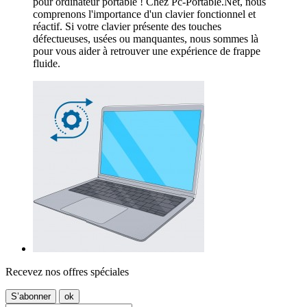
pour ordinateur portable ! Chez Pc-Portable.Net, nous
comprenons l'importance d'un clavier fonctionnel et
réactif. Si votre clavier présente des touches
défectueuses, usées ou manquantes, nous sommes là
pour vous aider à retrouver une expérience de frappe
fluide.
Recevez nos offres spéciales