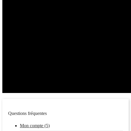
Questions fréquentes
Mon compte (5)