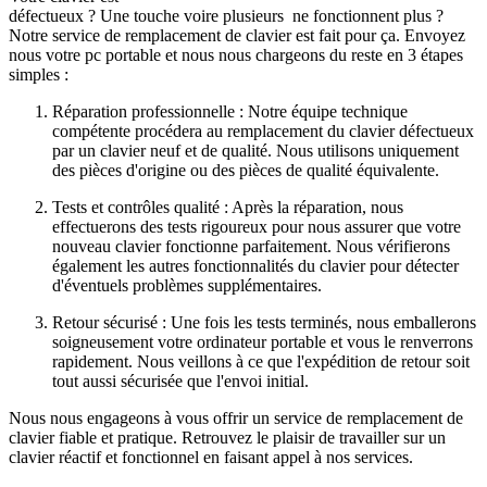
défectueux ? Une touche voire plusieurs ne fonctionnent plus ?
Notre service de remplacement de clavier est fait pour ça. Envoyez
nous votre pc portable et nous nous chargeons du reste en 3 étapes
simples :
Réparation professionnelle : Notre équipe technique
compétente procédera au remplacement du clavier défectueux
par un clavier neuf et de qualité. Nous utilisons uniquement
des pièces d'origine ou des pièces de qualité équivalente.
Tests et contrôles qualité : Après la réparation, nous
effectuerons des tests rigoureux pour nous assurer que votre
nouveau clavier fonctionne parfaitement. Nous vérifierons
également les autres fonctionnalités du clavier pour détecter
d'éventuels problèmes supplémentaires.
Retour sécurisé : Une fois les tests terminés, nous emballerons
soigneusement votre ordinateur portable et vous le renverrons
rapidement. Nous veillons à ce que l'expédition de retour soit
tout aussi sécurisée que l'envoi initial.
Nous nous engageons à vous offrir un service de remplacement de
clavier fiable et pratique. Retrouvez le plaisir de travailler sur un
clavier réactif et fonctionnel en faisant appel à nos services.