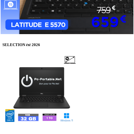
SELECTION été 2026