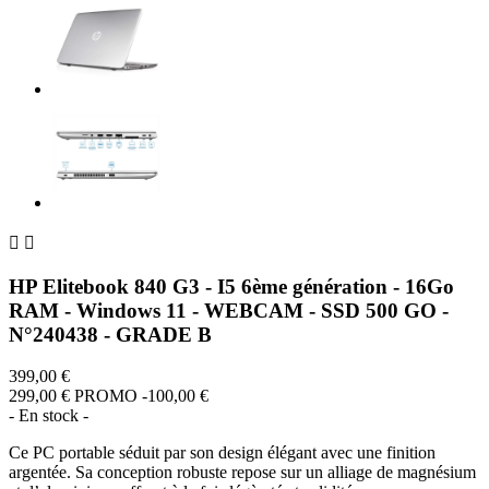


HP Elitebook 840 G3 - I5 6ème génération - 16Go
RAM - Windows 11 - WEBCAM - SSD 500 GO -
N°240438 - GRADE B
399,00 €
299,00 €
PROMO -100,00 €
- En stock -
Ce PC portable séduit par son design élégant avec une finition
argentée. Sa conception robuste repose sur un alliage de magnésium