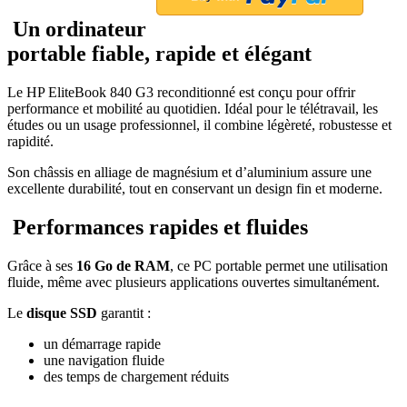
Un ordinateur
portable fiable, rapide et élégant
Le HP EliteBook 840 G3 reconditionné est conçu pour offrir
performance et mobilité au quotidien. Idéal pour le télétravail, les
études ou un usage professionnel, il combine légèreté, robustesse et
rapidité.
Son châssis en alliage de magnésium et d’aluminium assure une
excellente durabilité, tout en conservant un design fin et moderne.
Performances rapides et fluides
Grâce à ses
16 Go de RAM
, ce PC portable permet une utilisation
fluide, même avec plusieurs applications ouvertes simultanément.
Le
disque SSD
garantit :
un démarrage rapide
une navigation fluide
des temps de chargement réduits