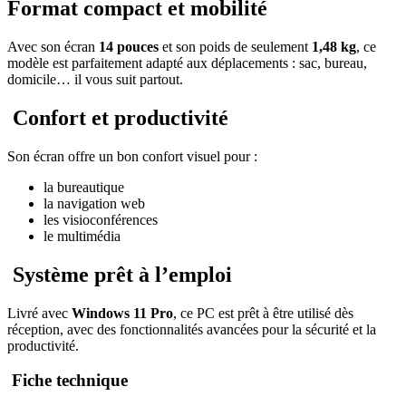
Format compact et mobilité
Avec son écran
14 pouces
et son poids de seulement
1,48 kg
, ce
modèle est parfaitement adapté aux déplacements : sac, bureau,
domicile… il vous suit partout.
Confort et productivité
Son écran offre un bon confort visuel pour :
la bureautique
la navigation web
les visioconférences
le multimédia
Système prêt à l’emploi
Livré avec
Windows 11 Pro
, ce PC est prêt à être utilisé dès
réception, avec des fonctionnalités avancées pour la sécurité et la
productivité.
Fiche technique