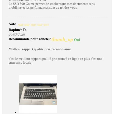
Le SSD 500 Go me permet de stocker tous mes documents sans
problème et les performances sont au rendez-vous.
Note
star
star
star
star
star
Daphnée D.
26/03/2026
thumb_up
Recommandé pour acheter:
Oui
Meilleur rapport qualité prix reconditionné
c'est le meilleur rapport qualité prix trouvé en ligne en plus c'est une
entreprise locale