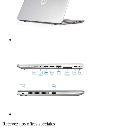
Recevez nos offres spéciales