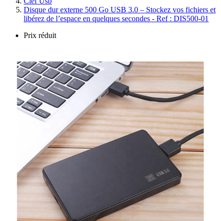
Clef Usb
Disque dur externe 500 Go USB 3.0 – Stockez vos fichiers et
libérez de l’espace en quelques secondes - Ref : DIS500-01
Prix réduit