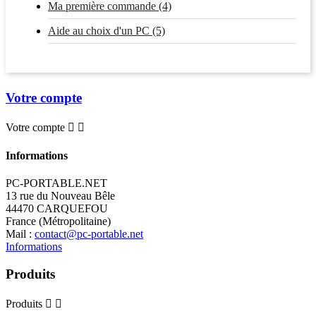
Ma première commande (4)
Aide au choix d'un PC (5)
Votre compte
Votre compte


Informations
PC-PORTABLE.NET
13 rue du Nouveau Bêle
44470 CARQUEFOU
France (Métropolitaine)
Mail :
contact@pc-portable.net
Informations
Produits
Produits

