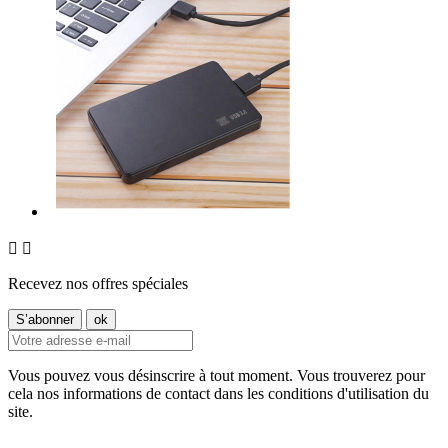


Recevez nos offres spéciales
Vous pouvez vous désinscrire à tout moment. Vous trouverez pour
cela nos informations de contact dans les conditions d'utilisation du
site.