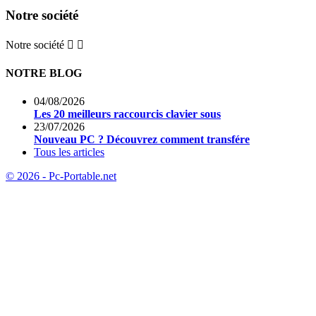
Notre société
Notre société


NOTRE BLOG
04/08/2026
Les 20 meilleurs raccourcis clavier sous
23/07/2026
Nouveau PC ? Découvrez comment transfére
Tous les articles
© 2026 - Pc-Portable.net