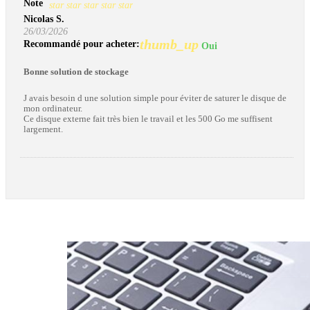
Note
star
star
star
star
star
Nicolas S.
26/03/2026
thumb_up
Recommandé pour acheter:
Oui
Bonne solution de stockage
J avais besoin d une solution simple pour éviter de saturer le disque de
mon ordinateur.
Ce disque externe fait très bien le travail et les 500 Go me suffisent
largement.