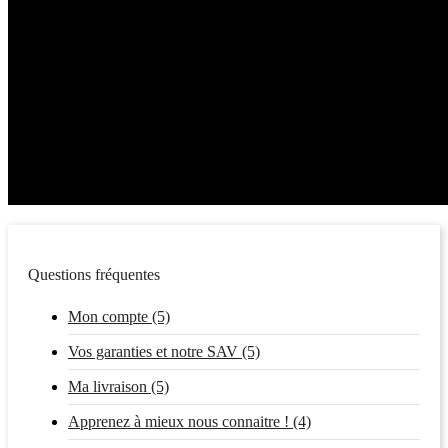
Questions fréquentes
Mon compte (5)
Vos garanties et notre SAV (5)
Ma livraison (5)
Apprenez à mieux nous connaitre ! (4)