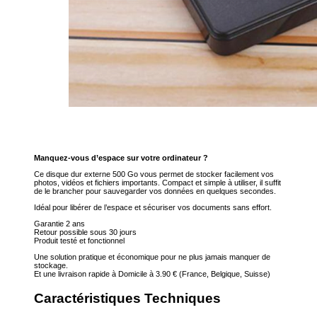
Manquez-vous d’espace sur votre ordinateur ?
Ce disque dur externe 500 Go vous permet de stocker facilement vos
photos, vidéos et fichiers importants. Compact et simple à utiliser, il suffit
de le brancher pour sauvegarder vos données en quelques secondes.
Idéal pour libérer de l’espace et sécuriser vos documents sans effort.
Garantie 2 ans
Retour possible sous 30 jours
Produit testé et fonctionnel
Une solution pratique et économique pour ne plus jamais manquer de
stockage.
Et une livraison rapide à Domicile à 3.90 € (France, Belgique, Suisse)
Caractéristiques Techniques