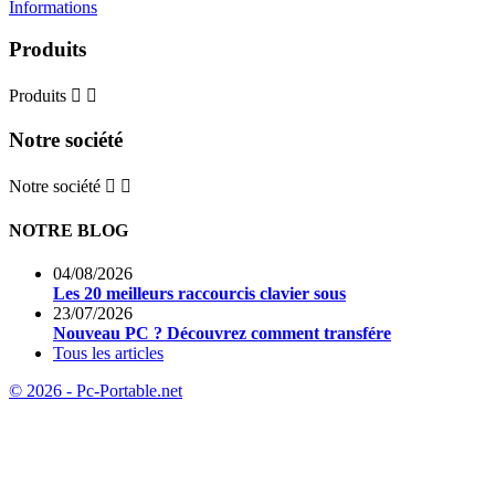
Informations
Produits
Produits


Notre société
Notre société


NOTRE BLOG
04/08/2026
Les 20 meilleurs raccourcis clavier sous
23/07/2026
Nouveau PC ? Découvrez comment transfére
Tous les articles
© 2026 - Pc-Portable.net