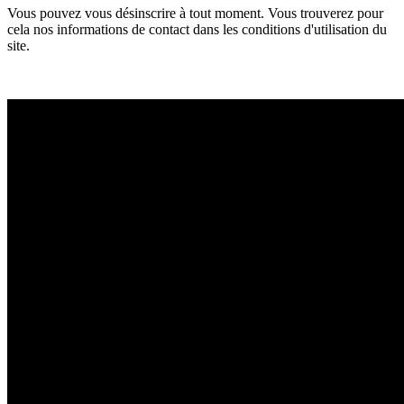
Vous pouvez vous désinscrire à tout moment. Vous trouverez pour
cela nos informations de contact dans les conditions d'utilisation du
site.