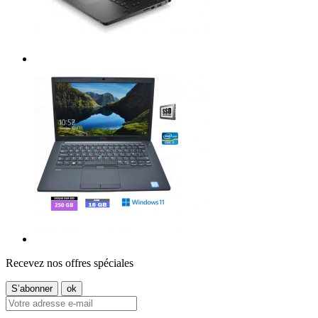
Recevez nos offres spéciales