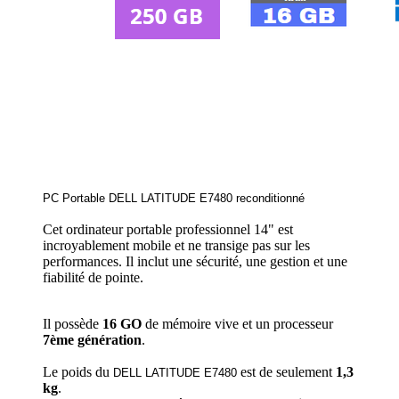
PC Portable DELL LATITUDE E7480 reconditionné
Cet ordinateur portable professionnel 14" est
incroyablement mobile et ne transige pas sur les
performances. Il inclut une sécurité, une gestion et une
fiabilité de pointe.
Il possède
16
GO
de mémoire vive et un processeur
7ème génération
.
Le poids du
est de seulement
1,3
DELL LATITUDE
E7480
kg
.