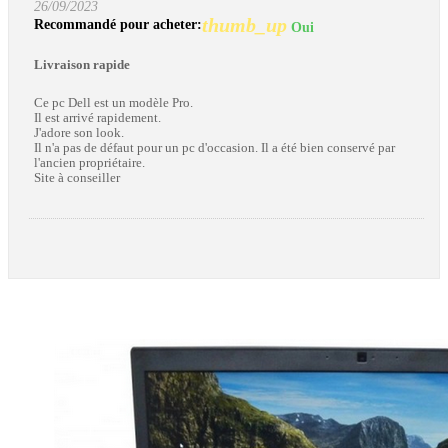
26/09/2023
thumb_up
Recommandé pour acheter:
Oui
Livraison rapide
Ce pc Dell est un modèle Pro.
Il est arrivé rapidement.
J'adore son look.
Il n'a pas de défaut pour un pc d'occasion. Il a été bien conservé par
l'ancien propriétaire.
Site à conseiller