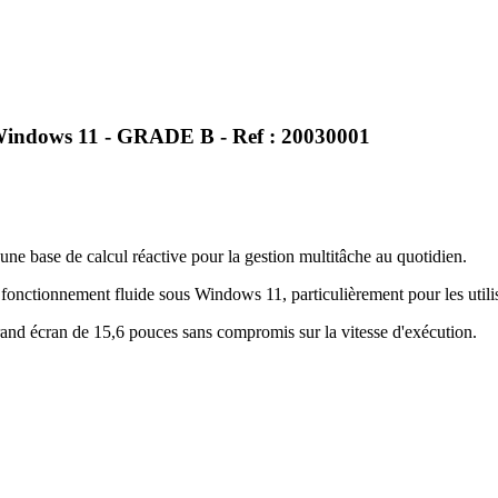
indows 11 - GRADE B - Ref : 20030001
une base de calcul réactive pour la gestion multitâche au quotidien.
un fonctionnement fluide sous Windows 11, particulièrement pour les uti
grand écran de 15,6 pouces sans compromis sur la vitesse d'exécution.