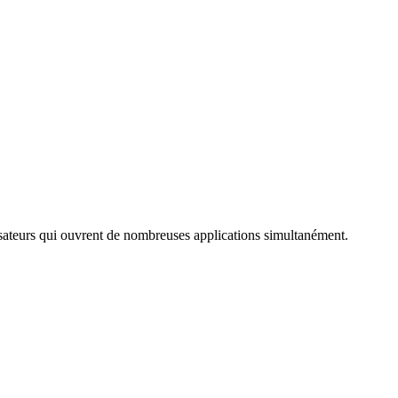
lisateurs qui ouvrent de nombreuses applications simultanément.