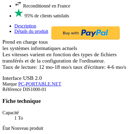
Reconditionné en France
95% de clients satisfaits
Description
Détails du produit
Prend en charge tous
les systèmes informatiques actuels
Les vitesses varient en fonction des types de fichiers
transférés et de la configuration de l'ordinateur.
Taux de lecture: 12 mo-18 mo/s taux d'écriture: 4-6 mo/s
Interface USB 2.0
Marque
PC-PORTABLE.NET
Référence
DIS1000-01
Fiche technique
Capacité
1 To
État
Nouveau produit