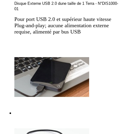
Disque Externe USB 2.0 dune taille de 1 Terra - N°DIS1000-
01
Pour port USB 2.0 et supérieur haute vitesse
Plug-and-play; aucune alimentation externe
requise, alimenté par bus USB