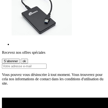
Recevez nos offres spéciales
Vous pouvez vous désinscrire à tout moment. Vous trouverez pour
cela nos informations de contact dans les conditions d'utilisation du
site.