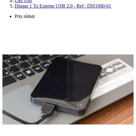
Clef Usb
Disque 1 To Externe USB 2.0 - Ref : DIS1000-01
Prix réduit