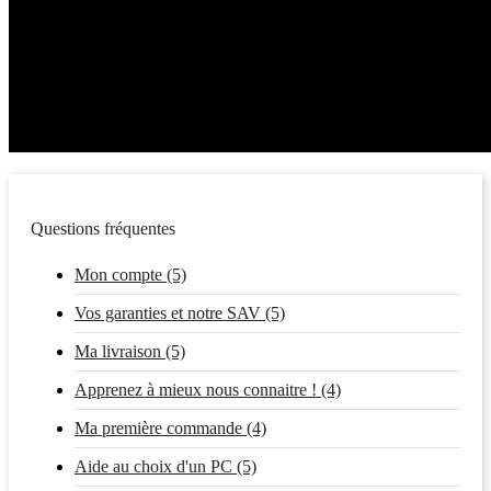
Questions fréquentes
Mon compte (5)
Vos garanties et notre SAV (5)
Ma livraison (5)
Apprenez à mieux nous connaitre ! (4)
Ma première commande (4)
Aide au choix d'un PC (5)