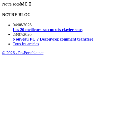
Notre société


NOTRE BLOG
04/08/2026
Les 20 meilleurs raccourcis clavier sous
23/07/2026
Nouveau PC ? Découvrez comment transfére
Tous les articles
© 2026 - Pc-Portable.net