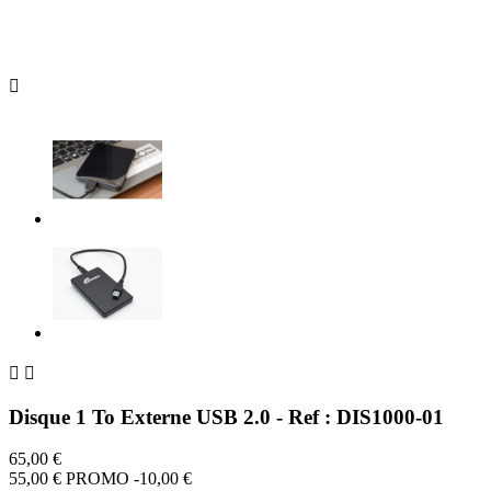



Disque 1 To Externe USB 2.0 - Ref : DIS1000-01
65,00 €
55,00 €
PROMO -10,00 €