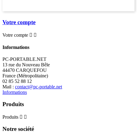
Votre compte
Votre compte


Informations
PC-PORTABLE.NET
13 rue du Nouveau Bêle
44470 CARQUEFOU
France (Métropolitaine)
02 85 52 88 12
Mail :
contact@pc-portable.net
Informations
Produits
Produits


Notre société