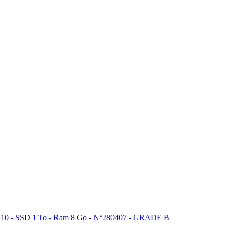
 - SSD 1 To - Ram 8 Go - N°280407 - GRADE B