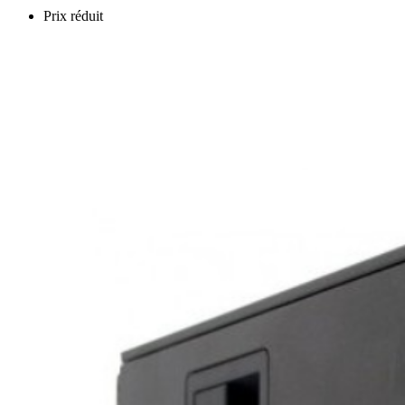
Prix réduit