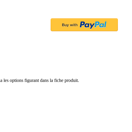
a les options figurant dans la fiche produit.