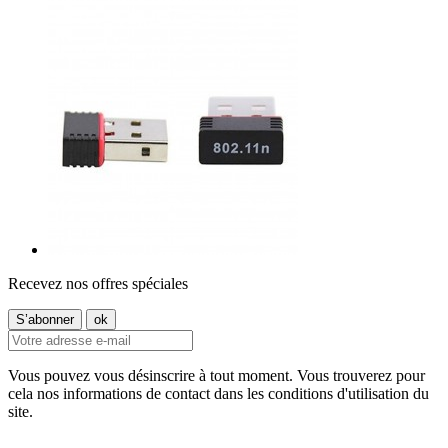
Recevez nos offres spéciales
Vous pouvez vous désinscrire à tout moment. Vous trouverez pour
cela nos informations de contact dans les conditions d'utilisation du
site.