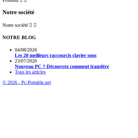
Produits


Notre société
Notre société


NOTRE BLOG
04/08/2026
Les 20 meilleurs raccourcis clavier sous
23/07/2026
Nouveau PC ? Découvrez comment transfére
Tous les articles
© 2026 - Pc-Portable.net