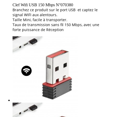
Clef Wifi USB 150 Mbps N°070380
Branchez ce produit sur le port USB et captez le
signal WIFI aux alentours.
Taille Mini, facile à transporter.
Taux de transmission sans fil 150 Mbps, avec une
forte puissance de Réception