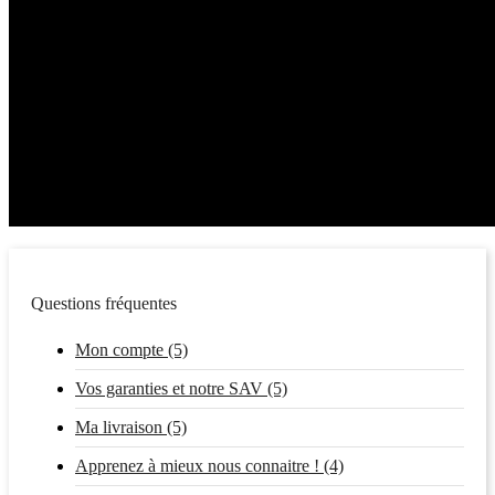
Questions fréquentes
Mon compte (5)
Vos garanties et notre SAV (5)
Ma livraison (5)
Apprenez à mieux nous connaitre ! (4)