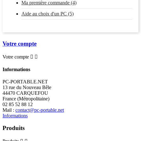
Ma première commande (4)
Aide au choix d'un PC (5)
Votre compte
Votre compte


Informations
PC-PORTABLE.NET
13 rue du Nouveau Bêle
44470 CARQUEFOU
France (Métropolitaine)
02 85 52 88 12
Mail :
contact@pc-portable.net
Informations
Produits