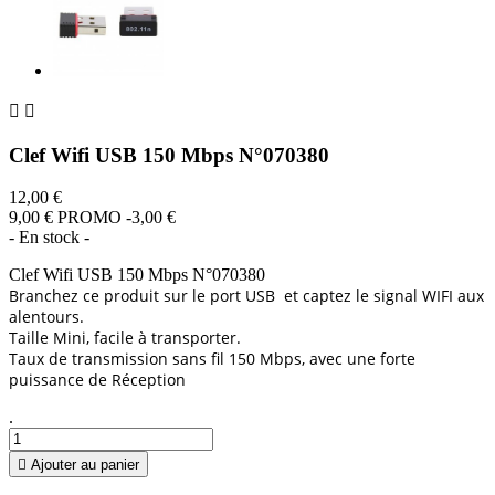


Clef Wifi USB 150 Mbps N°070380
12,00 €
9,00 €
PROMO -3,00 €
- En stock -
Clef Wifi USB 150 Mbps N°070380
Branchez ce produit sur le port USB et captez le signal WIFI aux
alentours.
Taille Mini, facile à transporter.
Taux de transmission sans fil 150 Mbps, avec une forte
puissance de Réception
.

Ajouter au panier