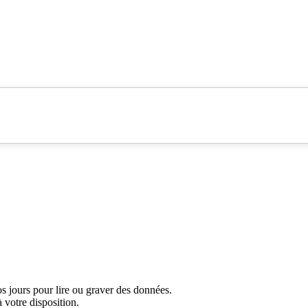
 jours pour lire ou graver des données.
 votre disposition.