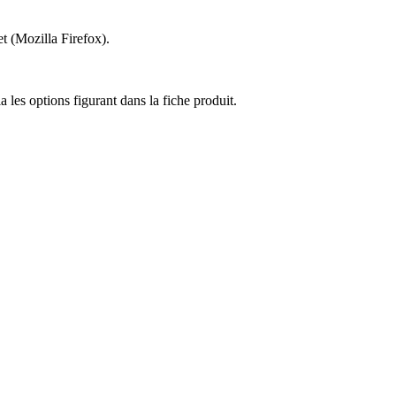
et (Mozilla Firefox).
a les options figurant dans la fiche produit.