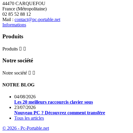
44470 CARQUEFOU
France (Métropolitaine)
02 85 52 88 12
Mail :
contact@pc-portable.net
Informations
Produits
Produits


Notre société
Notre société


NOTRE BLOG
04/08/2026
Les 20 meilleurs raccourcis clavier sous
23/07/2026
Nouveau PC ? Découvrez comment transfére
Tous les articles
© 2026 - Pc-Portable.net