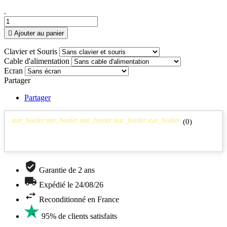
.

Ajouter au panier
Clavier et Souris
Cable d'alimentation
Ecran
Partager
Partager
star_border
star_border
star_border
star_border
star_border
(
0
)
Garantie de 2 ans
Expédié le 24/08/26
Reconditionné en France
95% de clients satisfaits