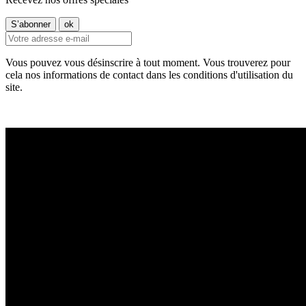
Vous pouvez vous désinscrire à tout moment. Vous trouverez pour
cela nos informations de contact dans les conditions d'utilisation du
site.