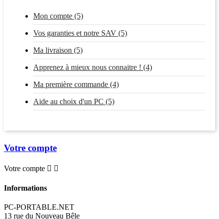
Mon compte (5)
Vos garanties et notre SAV (5)
Ma livraison (5)
Apprenez à mieux nous connaitre ! (4)
Ma première commande (4)
Aide au choix d'un PC (5)
Votre compte
Votre compte


Informations
PC-PORTABLE.NET
13 rue du Nouveau Bêle