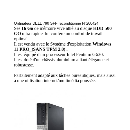
Ordinateur DELL 790 SFF reconditionné N°260424
Ses
16 Go
de mémoire vive allié au disque
HDD 500
GO
ultra rapide lui confère un confort de travail
optimal.
Il est vendu avec le Système d'exploitation
Windows
11 PRO_(SANS TPM 2.0) .
Il est équipé d'un processeur Intel Pentium G630.
Il est doté d'un châssis aluminium alliant élégance et
robustesse.
Parfaitement adapté aux tâches bureautiques, mais aussi
à une utilisation internet/multimédia poussée.