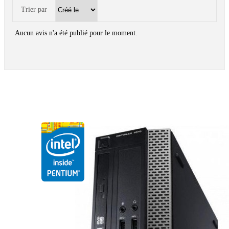
Trier par
Aucun avis n'a été publié pour le moment.