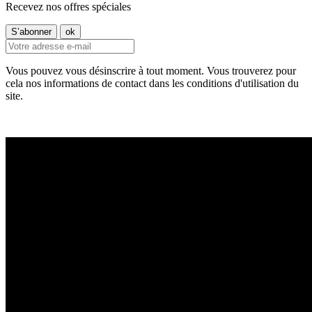
Recevez nos offres spéciales
Vous pouvez vous désinscrire à tout moment. Vous trouverez pour
cela nos informations de contact dans les conditions d'utilisation du
site.