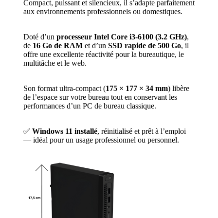
Compact, puissant et silencieux, il s’adapte parfaitement
aux environnements professionnels ou domestiques.
Doté d’un
processeur Intel Core i3-6100 (3.2 GHz)
,
de
16 Go de RAM
et d’un
SSD rapide de 500 Go
, il
offre une excellente réactivité pour la bureautique, le
multitâche et le web.
Son format ultra-compact (
175 × 177 × 34 mm
) libère
de l’espace sur votre bureau tout en conservant les
performances d’un PC de bureau classique.
✅
Windows 11 installé
, réinitialisé et prêt à l’emploi
— idéal pour un usage professionnel ou personnel.