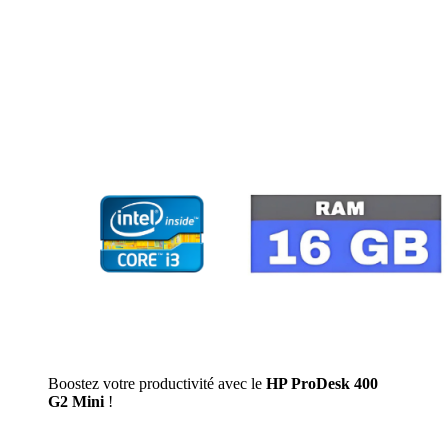
Boostez votre productivité avec le
HP ProDesk 400
G2 Mini
!