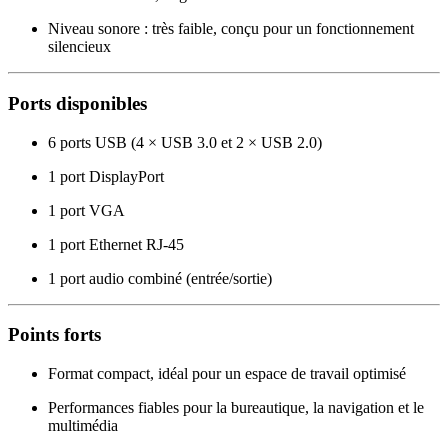
Niveau sonore : très faible, conçu pour un fonctionnement
silencieux
Ports disponibles
6 ports USB (4 × USB 3.0 et 2 × USB 2.0)
1 port DisplayPort
1 port VGA
1 port Ethernet RJ-45
1 port audio combiné (entrée/sortie)
Points forts
Format compact, idéal pour un espace de travail optimisé
Performances fiables pour la bureautique, la navigation et le
multimédia