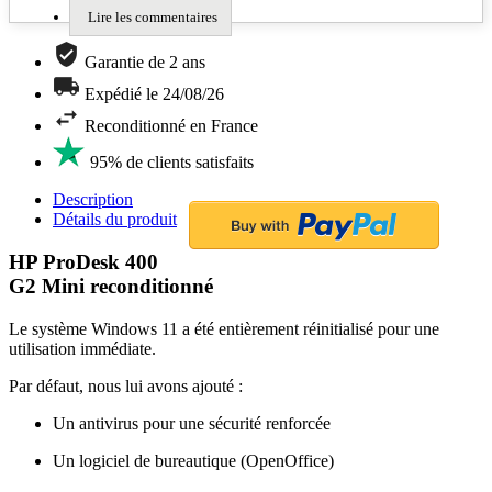
Lire les commentaires
Garantie de 2 ans
Expédié le 24/08/26
Reconditionné en France
95% de clients satisfaits
Description
Détails du produit
HP ProDesk 400
G2 Mini reconditionné
Le système Windows 11 a été entièrement réinitialisé pour une
utilisation immédiate.
Par défaut, nous lui avons ajouté :
Un antivirus pour une sécurité renforcée
Un logiciel de bureautique (OpenOffice)