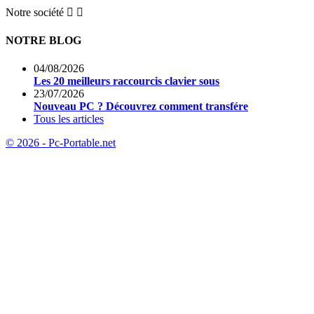
Notre société


NOTRE BLOG
04/08/2026
Les 20 meilleurs raccourcis clavier sous
23/07/2026
Nouveau PC ? Découvrez comment transfére
Tous les articles
© 2026 - Pc-Portable.net