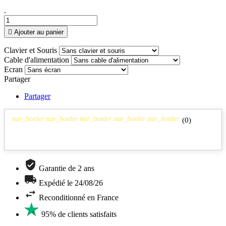
.

Ajouter au panier
Clavier et Souris
Cable d'alimentation
Ecran
Partager
Partager
star_border
star_border
star_border
star_border
star_border
(
0
)
Garantie de 2 ans
Expédié le 24/08/26
Reconditionné en France
95% de clients satisfaits