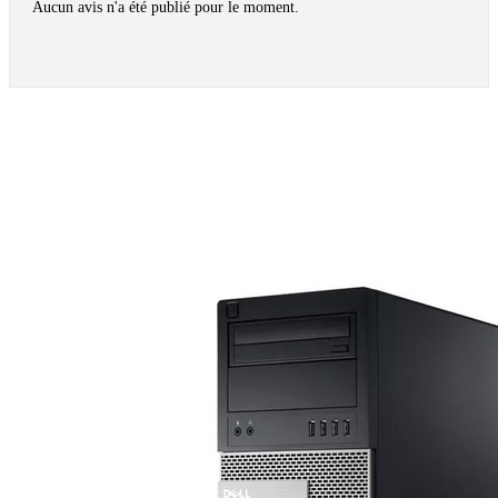
Aucun avis n'a été publié pour le moment.