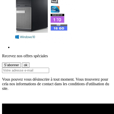
Recevez nos offres spéciales
Vous pouvez vous désinscrire à tout moment. Vous trouverez pour
cela nos informations de contact dans les conditions d'utilisation du
site.