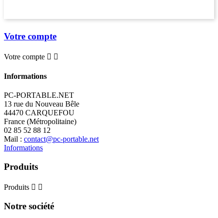
Votre compte
Votre compte


Informations
PC-PORTABLE.NET
13 rue du Nouveau Bêle
44470 CARQUEFOU
France (Métropolitaine)
02 85 52 88 12
Mail :
contact@pc-portable.net
Informations
Produits
Produits


Notre société