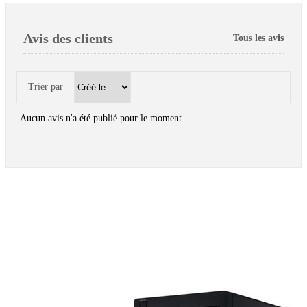
Avis des clients
Tous les avis
Trier par
Aucun avis n'a été publié pour le moment.