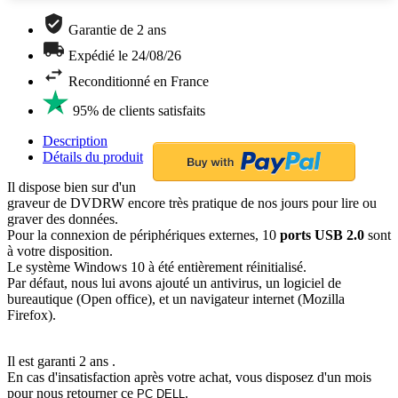
Garantie de 2 ans
Expédié le 24/08/26
Reconditionné en France
95% de clients satisfaits
Description
Détails du produit
Il dispose bien sur d'un
graveur de DVDRW encore très pratique de nos jours pour lire ou
graver des données.
Pour la connexion de périphériques externes, 10
ports USB 2.0
sont
à votre disposition.
Le système Windows 10 à été entièrement réinitialisé.
Par défaut, nous lui avons ajouté un antivirus, un logiciel de
bureautique (Open office), et un navigateur internet (Mozilla
Firefox).
Il est garanti 2 ans .
En cas d'insatisfaction après votre achat, vous disposez d'un mois
pour nous retourner ce
.
PC DELL