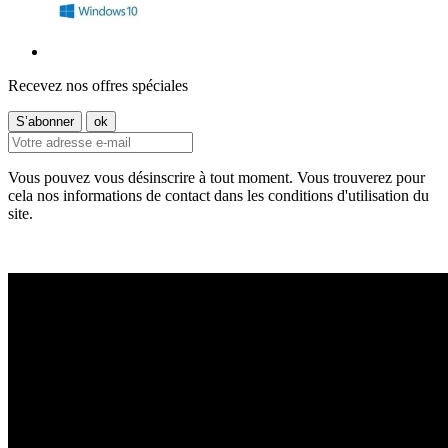
Recevez nos offres spéciales
Vous pouvez vous désinscrire à tout moment. Vous trouverez pour
cela nos informations de contact dans les conditions d'utilisation du
site.