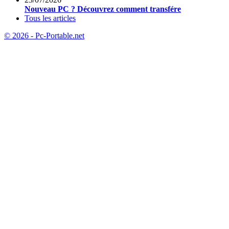
Nouveau PC ? Découvrez comment transfére
Tous les articles
© 2026 - Pc-Portable.net