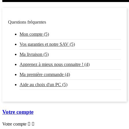
Questions fréquentes
Mon compte (5)
Vos garanties et notre SAV (5)
Ma livraison (5)
Apprenez à mieux nous connaitre ! (4)
Ma première commande (4)
Aide au choix d'un PC (5)
Votre compte
Votre compte

