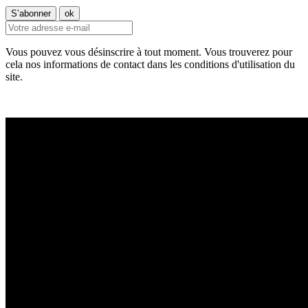
Vous pouvez vous désinscrire à tout moment. Vous trouverez pour
cela nos informations de contact dans les conditions d'utilisation du
site.