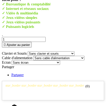
✓ Bureautique & comptabilité
✓ Internet et réseaux sociaux
✓ Vidéo & multimédia
✓ Jeux-vidéos simples
✓ Jeux-vidéos puissants
✓ Puissants logiciels
.

Ajouter au panier
Clavier et Souris
Cable d'alimentation
Ecran
Partager
Partager
star_border
star_border
star_border
star_border
star_border
(
0
)