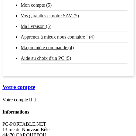
Mon compte (5)
Vos garanties et notre SAV (5)
Ma livraison (5)
Apprenez à mieux nous connaitre ! (4)
Ma première commande (4)
Aide au choix d'un PC (5)
Votre compte
Votre compte


Informations
PC-PORTABLE.NET
13 rue du Nouveau Bêle
44470 CARQUEFOU