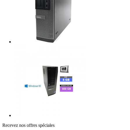
Recevez nos offres spéciales