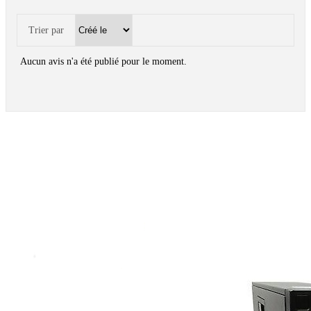
Trier par
Aucun avis n'a été publié pour le moment.