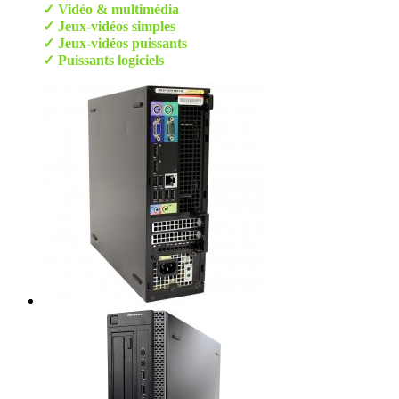
✓ Vidéo & multimédia
✓ Jeux-vidéos simples
✓ Jeux-vidéos puissants
✓ Puissants logiciels