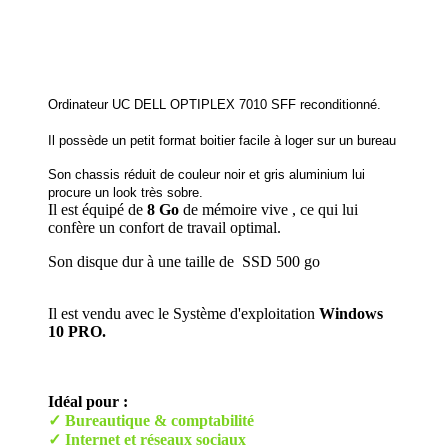
Ordinateur UC DELL OPTIPLEX 7010 SFF reconditionné.
Il possède un petit format boitier facile à loger sur un bureau
Son chassis réduit de couleur noir et gris aluminium lui
procure un look très sobre.
Il est équipé de
8 Go
de mémoire vive , ce qui lui
confère un confort de travail optimal.
Son disque dur à une taille de SSD 500 go
Il est vendu avec le Système d'exploitation
Windows
10 PRO.
Idéal pour :
✓ Bureautique & comptabilité
✓ Internet et réseaux sociaux