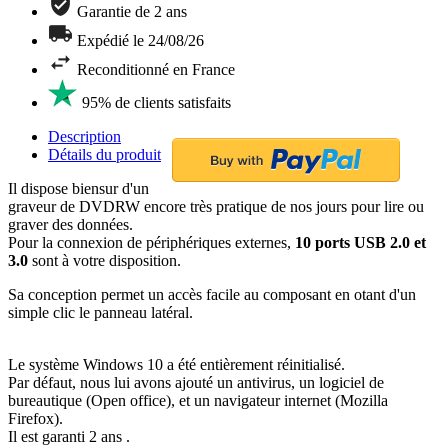
Garantie de 2 ans
Expédié le 24/08/26
Reconditionné en France
95% de clients satisfaits
Description
Détails du produit
Il dispose biensur d'un
graveur de DVDRW encore très pratique de nos jours pour lire ou
graver des données.
Pour la connexion de périphériques externes,
10 ports USB 2.0 et
3.0
sont à votre disposition.
Sa conception permet un accès facile au composant en otant d'un
simple clic le panneau latéral.
Le système Windows 10 a été entièrement réinitialisé.
Par défaut, nous lui avons ajouté un antivirus, un logiciel de
bureautique (Open office), et un navigateur internet (Mozilla
Firefox).
Il est garanti 2 ans .