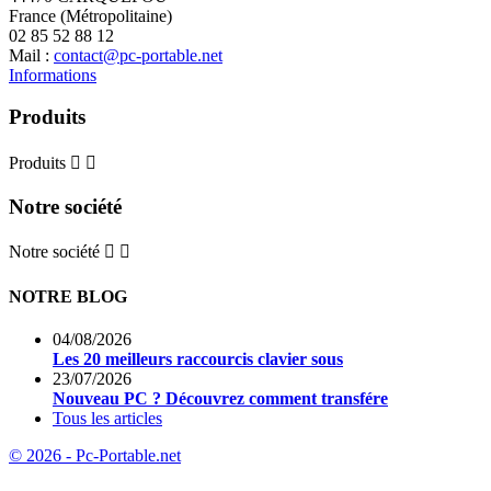
France (Métropolitaine)
02 85 52 88 12
Mail :
contact@pc-portable.net
Informations
Produits
Produits


Notre société
Notre société


NOTRE BLOG
04/08/2026
Les 20 meilleurs raccourcis clavier sous
23/07/2026
Nouveau PC ? Découvrez comment transfére
Tous les articles
© 2026 - Pc-Portable.net