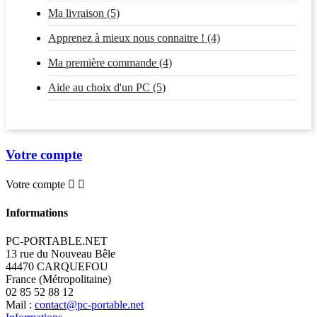
Ma livraison (5)
Apprenez à mieux nous connaitre ! (4)
Ma première commande (4)
Aide au choix d'un PC (5)
Votre compte
Votre compte


Informations
PC-PORTABLE.NET
13 rue du Nouveau Bêle
44470 CARQUEFOU
France (Métropolitaine)
02 85 52 88 12
Mail :
contact@pc-portable.net