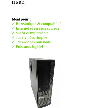
11 PRO.
Idéal pour :
✓ Bureautique & comptabilité
✓ Internet et réseaux sociaux
✓ Vidéo & multimédia
✓ Jeux-vidéos simples
✓ Jeux-vidéos puissants
✓ Puissants logiciels