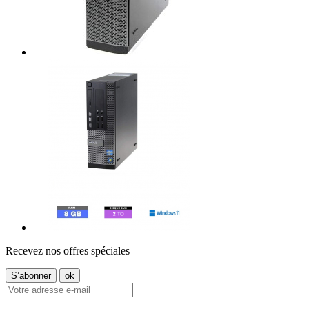
Recevez nos offres spéciales