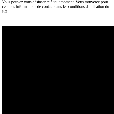
Vous pouvez vous désinscrire à tout moment. Vous trouverez pour
cela nos informations de contact dans les conditions d'utilisation du
site.