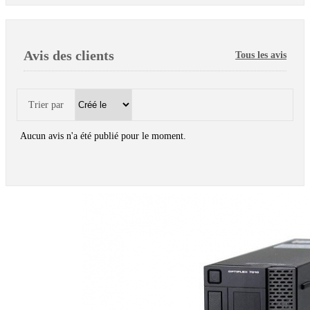
Avis des clients
Tous les avis
Trier par
Aucun avis n'a été publié pour le moment.