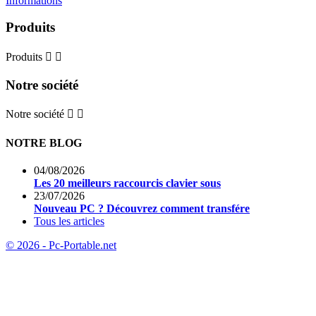
Informations
Produits
Produits


Notre société
Notre société


NOTRE BLOG
04/08/2026
Les 20 meilleurs raccourcis clavier sous
23/07/2026
Nouveau PC ? Découvrez comment transfére
Tous les articles
© 2026 - Pc-Portable.net