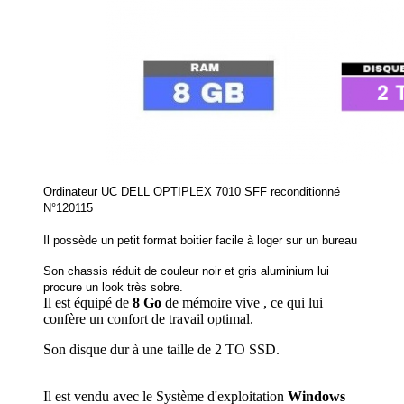
Ordinateur UC DELL OPTIPLEX 7010 SFF reconditionné
N°120115
Il possède un petit format boitier facile à loger sur un bureau
Son chassis réduit de couleur noir et gris aluminium lui
procure un look très sobre.
Il est équipé de
8 Go
de mémoire vive , ce qui lui
confère un confort de travail optimal.
Son disque dur à une taille de 2 TO SSD.
Il est vendu avec le Système d'exploitation
Windows