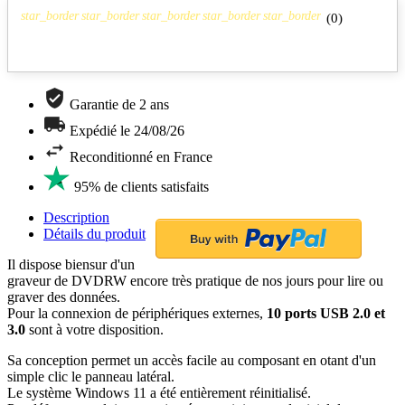
star_border
star_border
star_border
star_border
star_border
(
0
)
Garantie de 2 ans
Expédié le 24/08/26
Reconditionné en France
95% de clients satisfaits
Description
Détails du produit
Il dispose biensur d'un
graveur de DVDRW encore très pratique de nos jours pour lire ou
graver des données.
Pour la connexion de périphériques externes,
10 ports USB 2.0 et
3.0
sont à votre disposition.
Sa conception permet un accès facile au composant en otant d'un
simple clic le panneau latéral.
Le système Windows 11 a été entièrement réinitialisé.