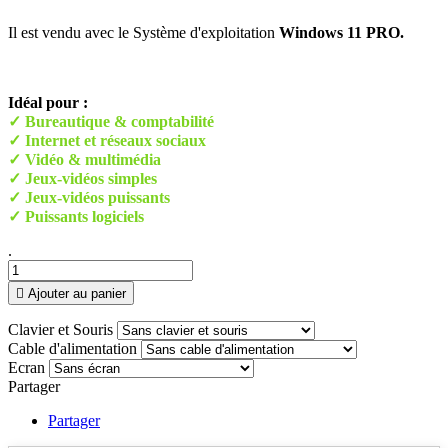
Il est vendu avec le Système d'exploitation
Windows 11 PRO.
Idéal pour :
✓ Bureautique & comptabilité
✓ Internet et réseaux sociaux
✓ Vidéo & multimédia
✓ Jeux-vidéos simples
✓ Jeux-vidéos puissants
✓ Puissants logiciels
.

Ajouter au panier
Clavier et Souris
Cable d'alimentation
Ecran
Partager
Partager