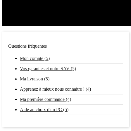
Questions fréquentes
Mon compte (5)
Vos garanties et notre SAV (5)
Ma livraison (5)
Apprenez à mieux nous connaitre ! (4)
Ma première commande (4)
Aide au choix d'un PC (5)