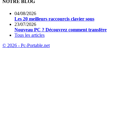
NOTRE BLOG
04/08/2026
Les 20 meilleurs raccourcis clavier sous
23/07/2026
Nouveau PC ? Découvrez comment transfére
Tous les articles
© 2026 - Pc-Portable.net