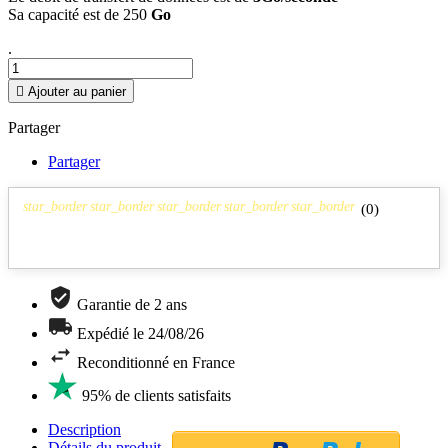
Sa capacité est de 250
Go
.

Ajouter au panier
Partager
Partager
star_border
star_border
star_border
star_border
star_border
(
0
)
Garantie de 2 ans
Expédié le 24/08/26
Reconditionné en France
95% de clients satisfaits
Description
Détails du produit