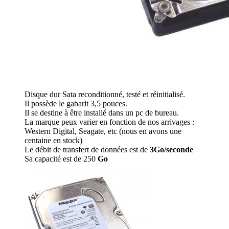
Disque dur Sata reconditionné, testé et réinitialisé.
Il possède le gabarit 3,5 pouces.
Il se destine à être installé dans un pc de bureau.
La marque peux varier en fonction de nos arrivages :
Western Digital, Seagate, etc (nous en avons une
centaine en stock)
Le débit de transfert de données est de
3Go/seconde
Sa capacité est de 250
Go