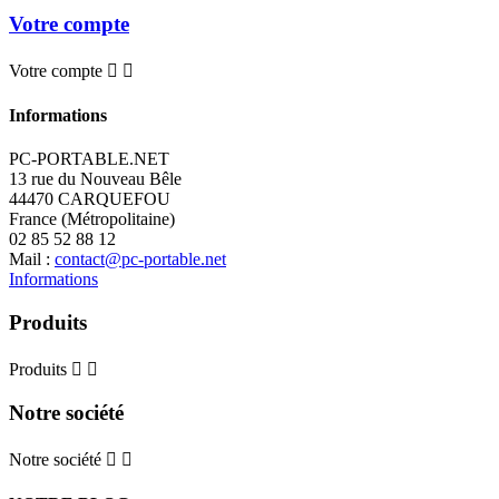
Votre compte
Votre compte


Informations
PC-PORTABLE.NET
13 rue du Nouveau Bêle
44470 CARQUEFOU
France (Métropolitaine)
02 85 52 88 12
Mail :
contact@pc-portable.net
Informations
Produits
Produits


Notre société
Notre société

