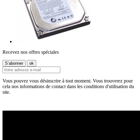
Recevez nos offres spéciales
Vous pouvez vous désinscrire à tout moment. Vous trouverez pour
cela nos informations de contact dans les conditions d'utilisation du
site.