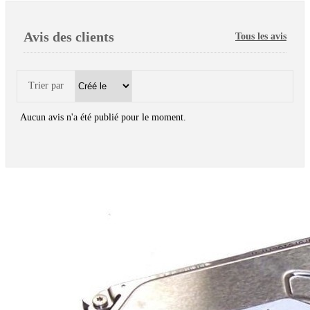
Avis des clients
Tous les avis
Trier par
Aucun avis n'a été publié pour le moment.