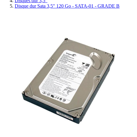
Disques dur 3,5"
Disque dur Sata 3,5" 120 Go - SATA-01 - GRADE B