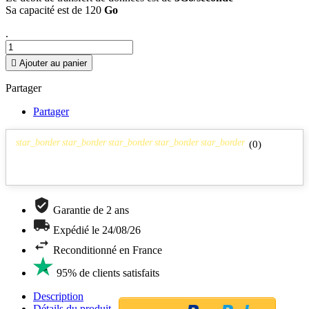
Sa capacité est de 120
Go
.

Ajouter au panier
Partager
Partager
star_border
star_border
star_border
star_border
star_border
(
0
)
Garantie de 2 ans
Expédié le 24/08/26
Reconditionné en France
95% de clients satisfaits
Description
Détails du produit