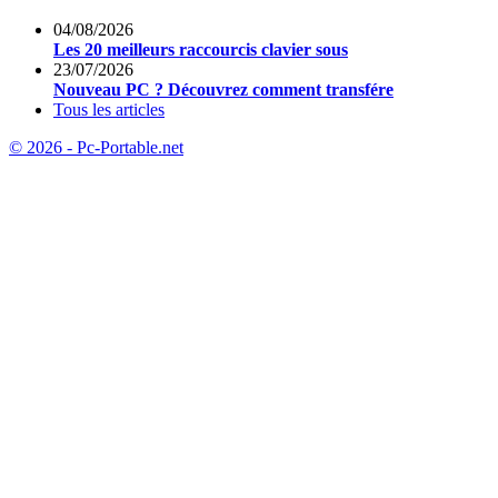
04/08/2026
Les 20 meilleurs raccourcis clavier sous
23/07/2026
Nouveau PC ? Découvrez comment transfére
Tous les articles
© 2026 - Pc-Portable.net