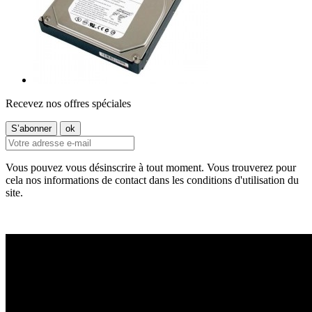
Recevez nos offres spéciales
Vous pouvez vous désinscrire à tout moment. Vous trouverez pour
cela nos informations de contact dans les conditions d'utilisation du
site.