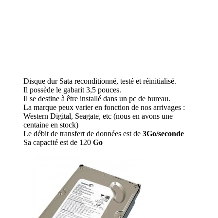
Disque dur Sata reconditionné, testé et réinitialisé.
Il possède le gabarit 3,5 pouces.
Il se destine à être installé dans un pc de bureau.
La marque peux varier en fonction de nos arrivages :
Western Digital, Seagate, etc (nous en avons une
centaine en stock)
Le débit de transfert de données est de
3Go/seconde
Sa capacité est de 120
Go