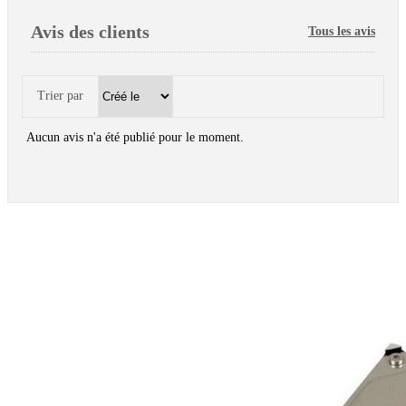
Avis des clients
Tous les avis
Trier par
Aucun avis n'a été publié pour le moment.