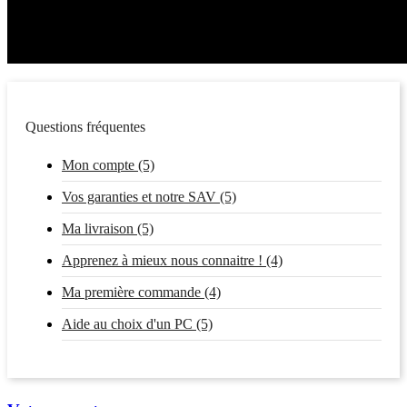
Questions fréquentes
Mon compte (5)
Vos garanties et notre SAV (5)
Ma livraison (5)
Apprenez à mieux nous connaitre ! (4)
Ma première commande (4)
Aide au choix d'un PC (5)