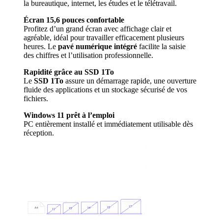
la bureautique, internet, les études et le télétravail.
Écran 15,6 pouces confortable
Profitez d’un grand écran avec affichage clair et
agréable, idéal pour travailler efficacement plusieurs
heures. Le
pavé numérique intégré
facilite la saisie
des chiffres et l’utilisation professionnelle.
Rapidité grâce au SSD 1To
Le
SSD 1To
assure un démarrage rapide, une ouverture
fluide des applications et un stockage sécurisé de vos
fichiers.
Windows 11 prêt à l’emploi
PC entièrement installé et immédiatement utilisable dès
réception.