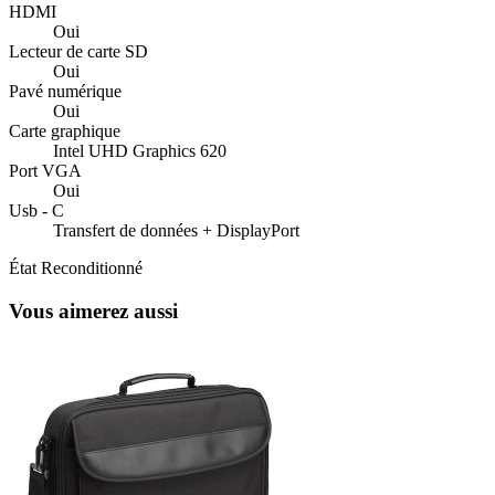
HDMI
Oui
Lecteur de carte SD
Oui
Pavé numérique
Oui
Carte graphique
Intel UHD Graphics 620
Port VGA
Oui
Usb - C
Transfert de données + DisplayPort
État
Reconditionné
Vous aimerez aussi