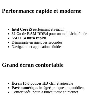
Performance rapide et moderne
Intel Core i5
performant et réactif
32 Go de RAM DDR4
pour un multitâche fluide
SSD 1To ultra rapide
Démarrage en quelques secondes
Navigation et applications fluides
Grand écran confortable
Écran 15,6 pouces HD
clair et agréable
Pavé numérique intégré
pratique au quotidien
Confort idéal pour la bureautique et internet