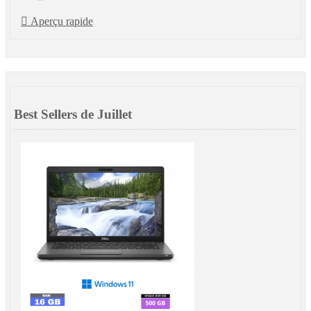

Aperçu rapide
Best Sellers de Juillet