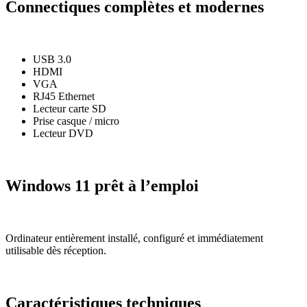
Connectiques complètes et modernes
USB 3.0
HDMI
VGA
RJ45 Ethernet
Lecteur carte SD
Prise casque / micro
Lecteur DVD
Windows 11 prêt à l’emploi
Ordinateur entièrement installé, configuré et immédiatement
utilisable dès réception.
Caractéristiques techniques