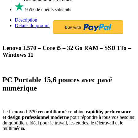
95% de clients satisfaits
Description
Détails du produit
Lenovo L570 – Core i5 – 32 Go RAM – SSD 1To –
Windows 11
PC Portable 15,6 pouces avec pavé
numérique
Le
Lenovo L570 reconditionné
combine
rapidité, performance
et design professionnel moderne
pour répondre à tous vos besoins
du quotidien. Idéal pour le travail, les études, le télétravail et le
multimédia.