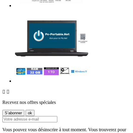


Recevez nos offres spéciales
Vous pouvez vous désinscrire à tout moment. Vous trouverez pour