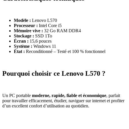
Modèle :
Lenovo L570
Processeur :
Intel Core i5
Mémoire vive :
32 Go RAM DDR4
Stockage :
SSD 1To
Écran :
15,6 pouces
Système :
Windows 11
État :
Reconditionné – Testé et 100 % fonctionnel
Pourquoi choisir ce Lenovo L570 ?
Un PC portable
moderne, rapide, fiable et économique
, parfait
pour travailler efficacement, étudier, naviguer sur internet et profiter
d’un excellent confort d’utilisation au quotidien.