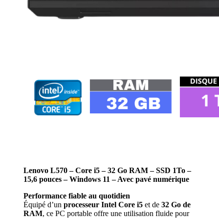
Lenovo L570 – Core i5 – 32 Go RAM – SSD 1To –
15,6 pouces – Windows 11 – Avec pavé numérique
Performance fiable au quotidien
Équipé d’un
processeur Intel Core i5
et de
32 Go de
RAM
, ce PC portable offre une utilisation fluide pour