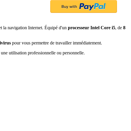
 et la navigation Internet. Équipé d'un
processeur Intel Core i5
, de
8
ivirus
pour vous permettre de travailler immédiatement.
ne utilisation professionnelle ou personnelle.