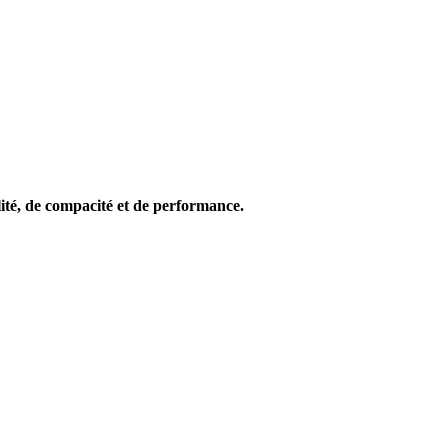
lité, de compacité et de performance.