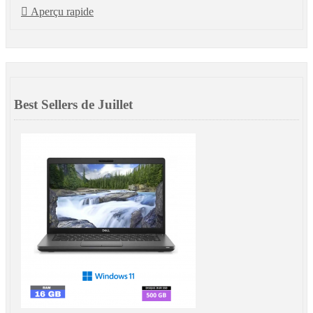

Aperçu rapide
Best Sellers de Juillet