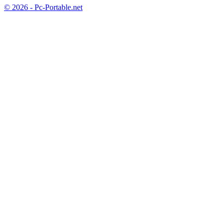
© 2026 - Pc-Portable.net