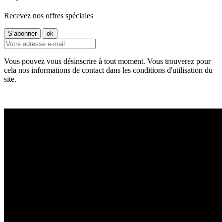
Recevez nos offres spéciales
Vous pouvez vous désinscrire à tout moment. Vous trouverez pour
cela nos informations de contact dans les conditions d'utilisation du
site.