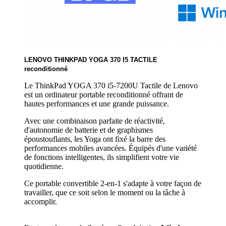
LENOVO THINKPAD YOGA 370 I5 TACTILE
reconditionné
Le ThinkPad YOGA 370 i5-7200U Tactile de Lenovo
est un ordinateur portable reconditionné offrant de
hautes performances et une grande puissance.
Avec une combinaison parfaite de réactivité,
d'autonomie de batterie et de graphismes
époustouflants, les Yoga ont fixé la barre des
performances mobiles avancées. Équipés d'une variété
de fonctions intelligentes, ils simplifient votre vie
quotidienne.
Ce portable convertible 2-en-1 s'adapte à votre façon de
travailler, que ce soit selon le moment ou la tâche à
accomplir.