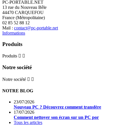
PC-PORTABLE.NET
13 rue du Nouveau Bêle
44470 CARQUEFOU
France (Métropolitaine)
02 85 52 88 12
Mail :
contact@pc-portable.net
Informations
Produits
Produits


Notre société
Notre société


NOTRE BLOG
23/07/2026
Nouveau PC ? Découvrez comment transfére
17/07/2026
Comment nettoyer son écran sur un PC por
Tous les articles