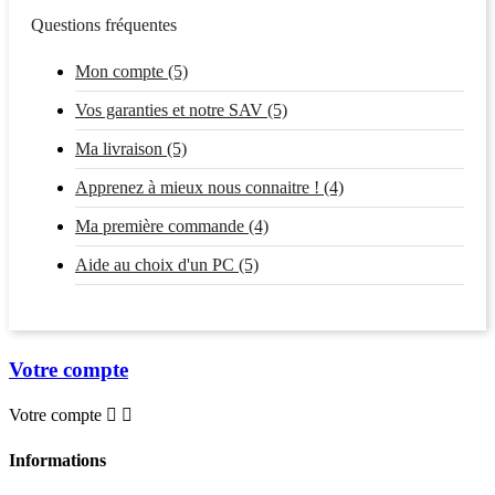
Questions fréquentes
Mon compte (5)
Vos garanties et notre SAV (5)
Ma livraison (5)
Apprenez à mieux nous connaitre ! (4)
Ma première commande (4)
Aide au choix d'un PC (5)
Votre compte
Votre compte


Informations