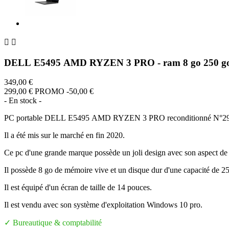


DELL E5495 AMD RYZEN 3 PRO - ram 8 go 250 g
349,00 €
299,00 €
PROMO -50,00 €
- En stock -
PC portable DELL E5495 AMD RYZEN 3 PRO reconditionné N°2
Il a été mis sur le marché en fin 2020.
Ce pc d'une grande marque possède un joli design avec son aspect de 
Il possède 8 go de mémoire vive et un disque dur d'une capacité de 
Il est équipé d'un écran de taille de 14 pouces.
Il est vendu avec son système d'exploitation Windows 10 pro.
✓ Bureautique & comptabilité