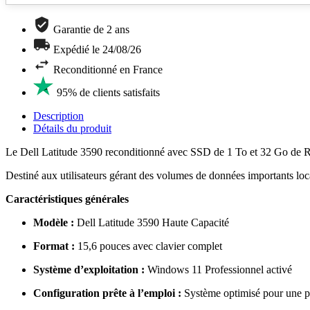
Garantie de 2 ans
Expédié le 24/08/26
Reconditionné en France
95% de clients satisfaits
Description
Détails du produit
Le Dell Latitude 3590 reconditionné avec SSD de 1 To et 32 Go de R
Destiné aux utilisateurs gérant des volumes de données importants local
Caractéristiques générales
Modèle :
Dell Latitude 3590 Haute Capacité
Format :
15,6 pouces avec clavier complet
Système d’exploitation :
Windows 11 Professionnel activé
Configuration prête à l’emploi :
Système optimisé pour une p