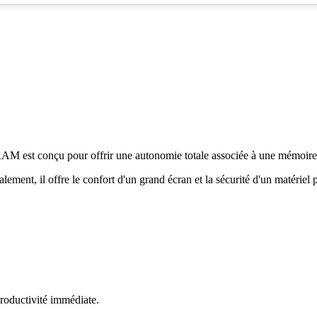
AM est conçu pour offrir une autonomie totale associée à une mémoire 
ement, il offre le confort d'un grand écran et la sécurité d'un matériel 
roductivité immédiate.