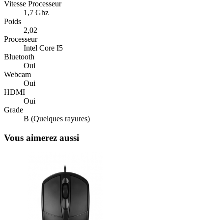
Vitesse Processeur
1,7 Ghz
Poids
2,02
Processeur
Intel Core I5
Bluetooth
Oui
Webcam
Oui
HDMI
Oui
Grade
B (Quelques rayures)
Vous aimerez aussi