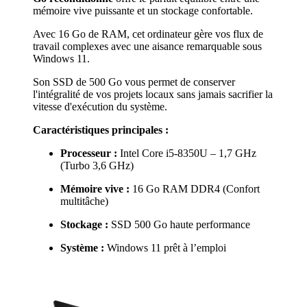
mémoire vive puissante et un stockage confortable.
Avec 16 Go de RAM, cet ordinateur gère vos flux de
travail complexes avec une aisance remarquable sous
Windows 11.
Son SSD de 500 Go vous permet de conserver
l'intégralité de vos projets locaux sans jamais sacrifier la
vitesse d'exécution du système.
Caractéristiques principales :
Processeur :
Intel Core i5-8350U – 1,7 GHz
(Turbo 3,6 GHz)
Mémoire vive :
16 Go RAM DDR4 (Confort
multitâche)
Stockage :
SSD 500 Go haute performance
Système :
Windows 11 prêt à l’emploi