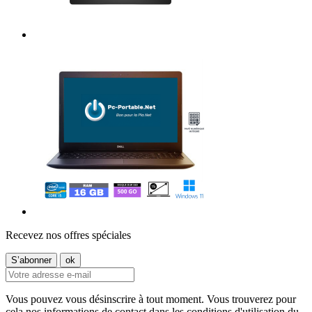
Recevez nos offres spéciales
Vous pouvez vous désinscrire à tout moment. Vous trouverez pour
cela nos informations de contact dans les conditions d'utilisation du