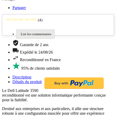
Partager
star
star
star
star
star
(
4
)
Lire les commentaires
Garantie de 2 ans
Expédié le 24/08/26
Reconditionné en France
95% de clients satisfaits
Description
Détails du produit
Le Dell Latitude 3590
reconditionné est une solution informatique performante conçue
pour la fiabilité.
Destiné aux entreprises et aux particuliers, il allie une structure
robuste à une configuration musclée pour offrir une expérience