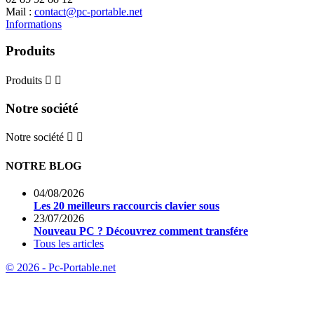
Mail :
contact@pc-portable.net
Informations
Produits
Produits


Notre société
Notre société


NOTRE BLOG
04/08/2026
Les 20 meilleurs raccourcis clavier sous
23/07/2026
Nouveau PC ? Découvrez comment transfére
Tous les articles
© 2026 - Pc-Portable.net