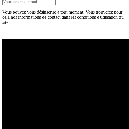
Vous pouvez vous désinscrire à tout moment. Vous trouverez pour
cela nos informations de contact dans les conditions d'utilisation du
site.