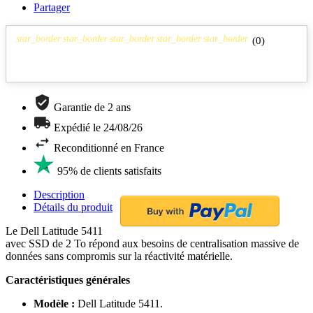
Partager
star_border
star_border
star_border
star_border
star_border
(
0
)
Garantie de 2 ans
Expédié le 24/08/26
Reconditionné en France
95% de clients satisfaits
Description
Détails du produit
Le Dell Latitude 5411
avec SSD de 2 To répond aux besoins de centralisation massive de
données sans compromis sur la réactivité matérielle.
Caractéristiques générales
Modèle :
Dell Latitude 5411.