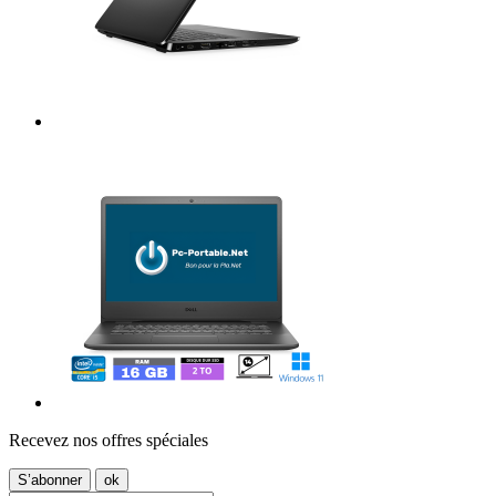
Recevez nos offres spéciales