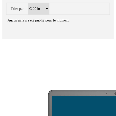
Trier par
Aucun avis n'a été publié pour le moment.