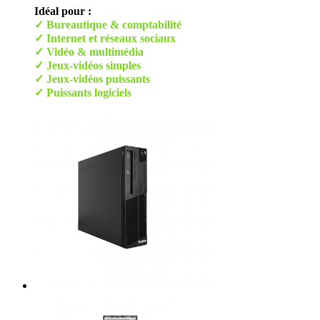
Idéal pour :
✓ Bureautique & comptabilité
✓ Internet et réseaux sociaux
✓ Vidéo & multimédia
✓ Jeux-vidéos simples
✓ Jeux-vidéos puissants
✓ Puissants logiciels