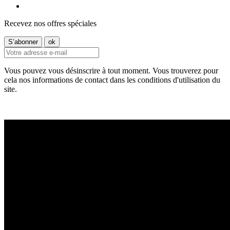
Recevez nos offres spéciales
Vous pouvez vous désinscrire à tout moment. Vous trouverez pour
cela nos informations de contact dans les conditions d'utilisation du
site.