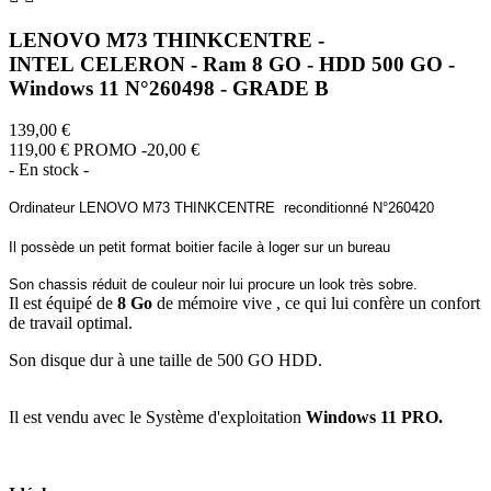
LENOVO M73 THINKCENTRE -
INTEL CELERON - Ram 8 GO - HDD 500 GO -
Windows 11 N°260498 - GRADE B
139,00 €
119,00 €
PROMO -20,00 €
- En stock -
Ordinateur LENOVO M73 THINKCENTRE reconditionné N°260420
Il possède un petit format boitier facile à loger sur un bureau
Son chassis réduit de couleur noir lui procure un look très sobre.
Il est équipé de
8 Go
de mémoire vive , ce qui lui confère un confort
de travail optimal.
Son disque dur à une taille de 500 GO HDD.
Il est vendu avec le Système d'exploitation
Windows 11 PRO.