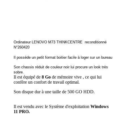
Ordinateur LENOVO M73 THINKCENTRE reconditionné
N°260420
Il possède un petit format boitier facile à loger sur un bureau
Son chassis réduit de couleur noir lui procure un look très
sobre.
Il est équipé de
8 Go
de mémoire vive , ce qui lui
confère un confort de travail optimal.
Son disque dur à une taille de 500 GO HDD.
Il est vendu avec le Système d'exploitation
Windows
11 PRO.