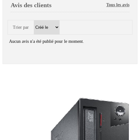
Avis des clients
Tous les avis
Trier par
Aucun avis n'a été publié pour le moment.