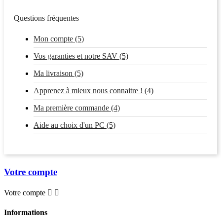
Questions fréquentes
Mon compte (5)
Vos garanties et notre SAV (5)
Ma livraison (5)
Apprenez à mieux nous connaitre ! (4)
Ma première commande (4)
Aide au choix d'un PC (5)
Votre compte
Votre compte


Informations