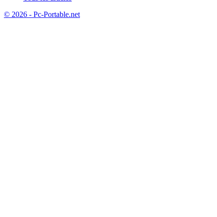
© 2026 - Pc-Portable.net