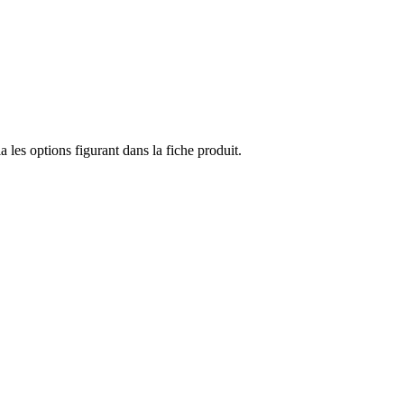
a les options figurant dans la fiche produit.