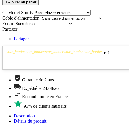

Ajouter au panier
Clavier et Souris
Cable d'alimentation
Ecran
Partager
Partager
star_border
star_border
star_border
star_border
star_border
(
0
)
Garantie de 2 ans
Expédié le 24/08/26
Reconditionné en France
95% de clients satisfaits
Description
Détails du produit