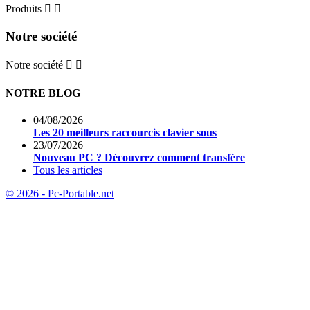
Produits


Notre société
Notre société


NOTRE BLOG
04/08/2026
Les 20 meilleurs raccourcis clavier sous
23/07/2026
Nouveau PC ? Découvrez comment transfére
Tous les articles
© 2026 - Pc-Portable.net