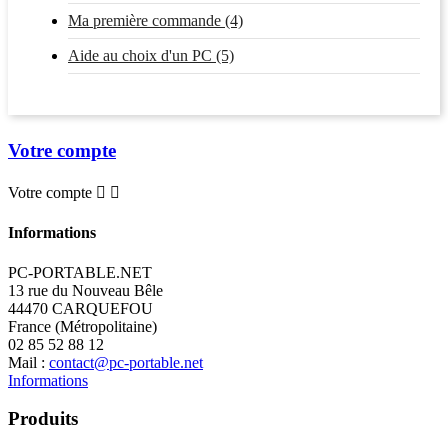
Ma première commande (4)
Aide au choix d'un PC (5)
Votre compte
Votre compte


Informations
PC-PORTABLE.NET
13 rue du Nouveau Bêle
44470 CARQUEFOU
France (Métropolitaine)
02 85 52 88 12
Mail :
contact@pc-portable.net
Informations
Produits