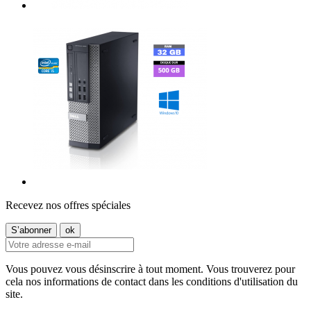
Recevez nos offres spéciales
Vous pouvez vous désinscrire à tout moment. Vous trouverez pour
cela nos informations de contact dans les conditions d'utilisation du
site.