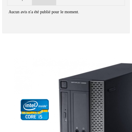
Aucun avis n'a été publié pour le moment.