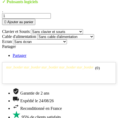
✓ Puissants logiciels
.

Ajouter au panier
Clavier et Souris
Cable d'alimentation
Ecran
Partager
Partager
star_border
star_border
star_border
star_border
star_border
(
0
)
Garantie de 2 ans
Expédié le 24/08/26
Reconditionné en France
95% de clients satisfaits