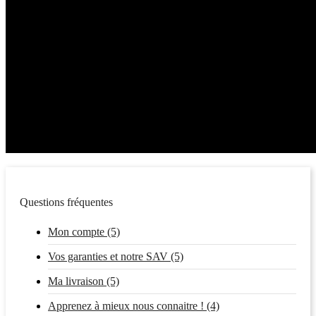
Questions fréquentes
Mon compte (5)
Vos garanties et notre SAV (5)
Ma livraison (5)
Apprenez à mieux nous connaitre ! (4)