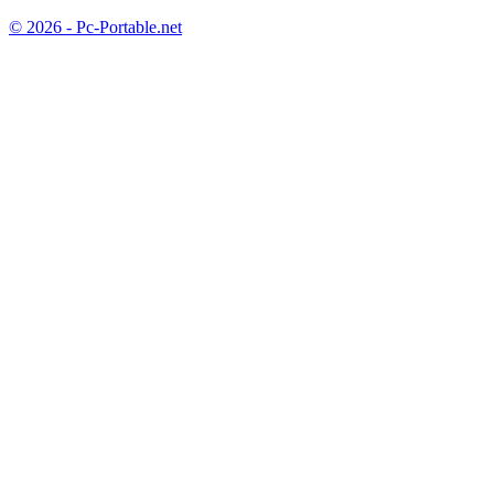
© 2026 - Pc-Portable.net