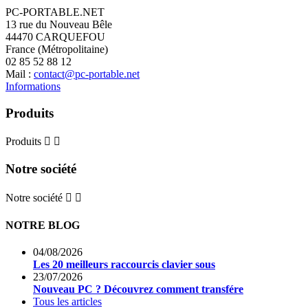
PC-PORTABLE.NET
13 rue du Nouveau Bêle
44470 CARQUEFOU
France (Métropolitaine)
02 85 52 88 12
Mail :
contact@pc-portable.net
Informations
Produits
Produits


Notre société
Notre société


NOTRE BLOG
04/08/2026
Les 20 meilleurs raccourcis clavier sous
23/07/2026
Nouveau PC ? Découvrez comment transfére
Tous les articles