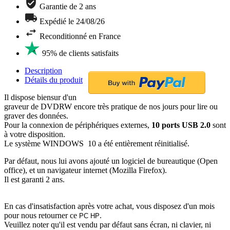
Garantie de 2 ans
Expédié le 24/08/26
Reconditionné en France
95% de clients satisfaits
Description
Détails du produit
Il dispose biensur d'un
graveur de DVDRW encore très pratique de nos jours pour lire ou
graver des données.
Pour la connexion de périphériques externes,
10 ports USB 2.0
sont
à votre disposition.
Le système WINDOWS 10 a été entièrement réinitialisé.
Par défaut, nous lui avons ajouté un logiciel de bureautique (Open
office), et un navigateur internet (Mozilla Firefox).
Il est garanti 2 ans.
En cas d'insatisfaction après votre achat, vous disposez d'un mois
pour nous retourner ce
.
PC HP
Veuillez noter qu'il est vendu par défaut sans écran, ni clavier, ni