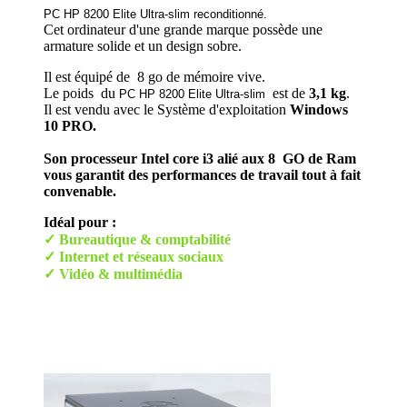
PC HP 8200 Elite Ultra-slim reconditionné.
Cet ordinateur d'une grande marque possède une
armature solide et un design sobre.
Il est équipé de 8 go de mémoire vive.
Le poids du
est de
3,1 kg
.
PC HP 8200 Elite Ultra-slim
Il est vendu avec le Système d'exploitation
Windows
10 PRO.
Son processeur Intel core i3 alié aux 8 GO de Ram
vous garantit des performances de travail tout à fait
convenable.
Idéal pour :
✓ Bureautique & comptabilité
✓ Internet et réseaux sociaux
✓ Vidéo & multimédia