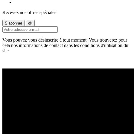
Recevez nos offres spéciales
Vous pouvez vous désinscrire à tout moment. Vous trouverez pour
cela nos informations de contact dans les conditions d'utilisation du
site.