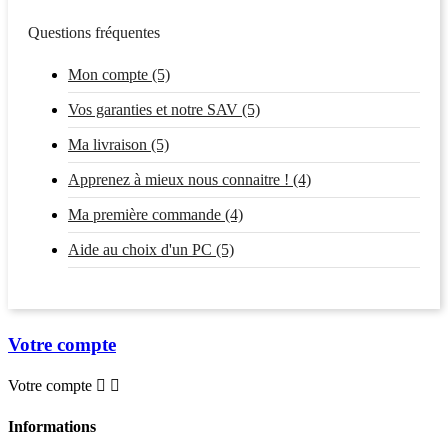
Questions fréquentes
Mon compte (5)
Vos garanties et notre SAV (5)
Ma livraison (5)
Apprenez à mieux nous connaitre ! (4)
Ma première commande (4)
Aide au choix d'un PC (5)
Votre compte
Votre compte


Informations