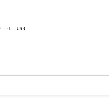
té par bus USB