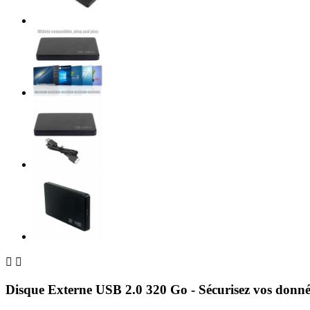


Disque Externe USB 2.0 320 Go - Sécurisez vos donné