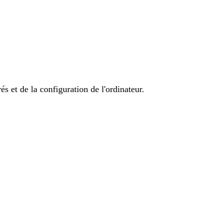
és et de la configuration de l'ordinateur.