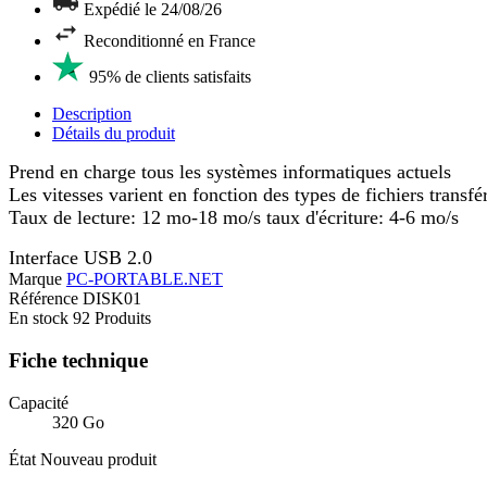
Expédié le 24/08/26
Reconditionné en France
95% de clients satisfaits
Description
Détails du produit
Prend en charge tous les systèmes informatiques actuels
Les vitesses varient en fonction des types de fichiers transfér
Taux de lecture: 12 mo-18 mo/s taux d'écriture: 4-6 mo/s
Interface USB 2.0
Marque
PC-PORTABLE.NET
Référence
DISK01
En stock
92 Produits
Fiche technique
Capacité
320 Go
État
Nouveau produit