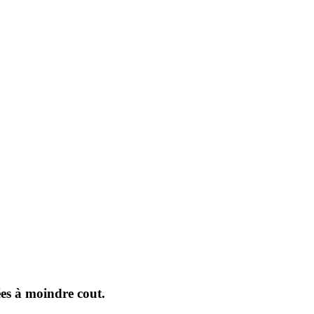
es à moindre cout.