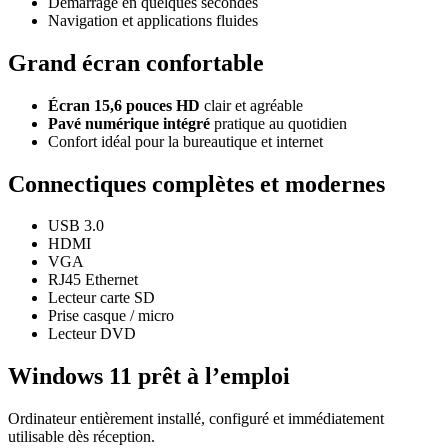
Démarrage en quelques secondes
Navigation et applications fluides
Grand écran confortable
Écran 15,6 pouces HD
clair et agréable
Pavé numérique intégré
pratique au quotidien
Confort idéal pour la bureautique et internet
Connectiques complètes et modernes
USB 3.0
HDMI
VGA
RJ45 Ethernet
Lecteur carte SD
Prise casque / micro
Lecteur DVD
Windows 11 prêt à l’emploi
Ordinateur entièrement installé, configuré et immédiatement
utilisable dès réception.