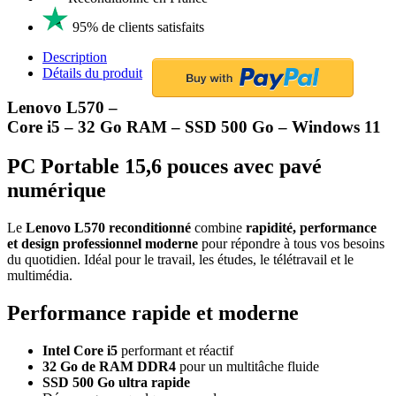
95% de clients satisfaits
Description
Détails du produit
Lenovo L570 –
Core i5 – 32 Go RAM – SSD 500 Go – Windows 11
PC Portable 15,6 pouces avec pavé
numérique
Le
Lenovo L570 reconditionné
combine
rapidité, performance
et design professionnel moderne
pour répondre à tous vos besoins
du quotidien. Idéal pour le travail, les études, le télétravail et le
multimédia.
Performance rapide et moderne
Intel Core i5
performant et réactif
32 Go de RAM DDR4
pour un multitâche fluide
SSD 500 Go ultra rapide