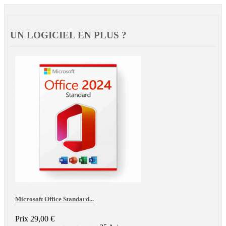
UN LOGICIEL EN PLUS ?
Microsoft Office Standard...
Prix
29,00 €