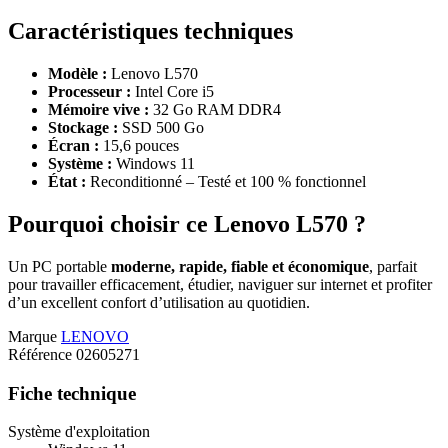
Caractéristiques techniques
Modèle :
Lenovo L570
Processeur :
Intel Core i5
Mémoire vive :
32 Go RAM DDR4
Stockage :
SSD 500 Go
Écran :
15,6 pouces
Système :
Windows 11
État :
Reconditionné – Testé et 100 % fonctionnel
Pourquoi choisir ce Lenovo L570 ?
Un PC portable
moderne, rapide, fiable et économique
, parfait
pour travailler efficacement, étudier, naviguer sur internet et profiter
d’un excellent confort d’utilisation au quotidien.
Marque
LENOVO
Référence
02605271
Fiche technique
Système d'exploitation