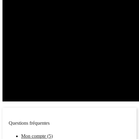
Questions fréquentes
Mon compte (5)