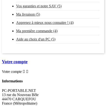
Vos garanties et notre SAV (5)
Ma livraison (5)
Apprenez à mieux nous connaitre ! (4)
Ma première commande (4)
Aide au choix d'un PC (5)
Votre compte
Votre compte


Informations
PC-PORTABLE.NET
13 rue du Nouveau Bêle
44470 CARQUEFOU
France (Métropolitaine)