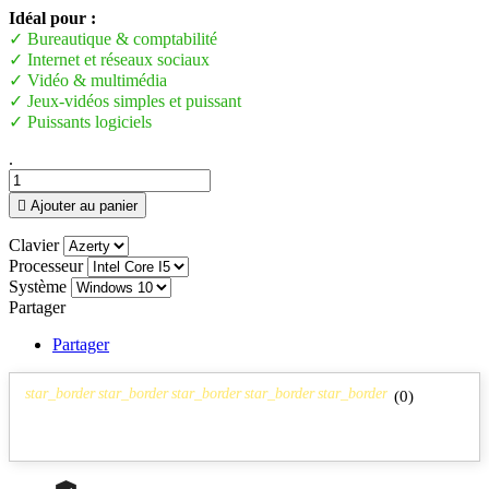
Idéal pour :
✓ Bureautique & comptabilité
✓ Internet et réseaux sociaux
✓ Vidéo & multimédia
✓ Jeux-vidéos simples et puissant
✓ Puissants logiciels
.

Ajouter au panier
Clavier
Processeur
Système
Partager
Partager
star_border
star_border
star_border
star_border
star_border
(
0
)