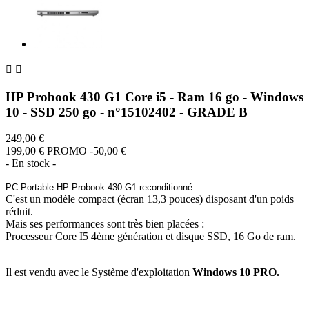


HP Probook 430 G1 Core i5 - Ram 16 go - Windows
10 - SSD 250 go - n°15102402 - GRADE B
249,00 €
199,00 €
PROMO -50,00 €
- En stock -
PC Portable HP Probook 430 G1 reconditionné
C'est un modèle compact (écran 13,3 pouces) disposant d'un poids
réduit.
Mais ses performances sont très bien placées :
Processeur Core I5 4ème génération et disque SSD, 16 Go de ram.
Il est vendu avec le Système d'exploitation
Windows 10 PRO.