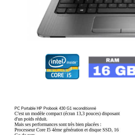
PC Portable HP Probook 430 G1 reconditionné
C'est un modèle compact (écran 13,3 pouces) disposant
d'un poids réduit.
Mais ses performances sont très bien placées :
Processeur Core I5 4ème génération et disque SSD, 16