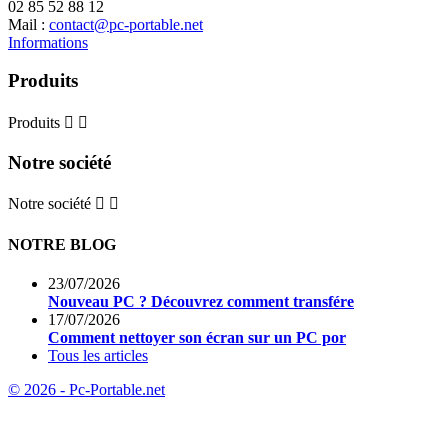
02 85 52 88 12
Mail :
contact@pc-portable.net
Informations
Produits
Produits


Notre société
Notre société


NOTRE BLOG
23/07/2026
Nouveau PC ? Découvrez comment transfére
17/07/2026
Comment nettoyer son écran sur un PC por
Tous les articles
© 2026 - Pc-Portable.net