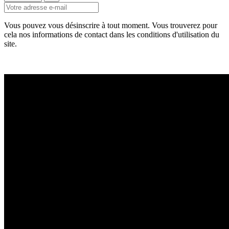
Vous pouvez vous désinscrire à tout moment. Vous trouverez pour
cela nos informations de contact dans les conditions d'utilisation du
site.