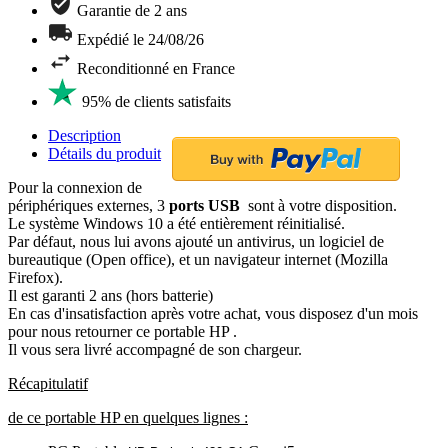
Garantie de 2 ans
Expédié le 24/08/26
Reconditionné en France
95% de clients satisfaits
Description
Détails du produit
Pour la connexion de
périphériques externes, 3
ports USB
sont à votre disposition.
Le système Windows 10 a été entièrement réinitialisé.
Par défaut, nous lui avons ajouté un antivirus, un logiciel de
bureautique (Open office), et un navigateur internet (Mozilla
Firefox).
Il est garanti 2 ans (hors batterie)
En cas d'insatisfaction après votre achat, vous disposez d'un mois
pour nous retourner ce portable HP .
Il vous sera livré accompagné de son chargeur.
Récapitulatif
de ce portable HP en quelques lignes :