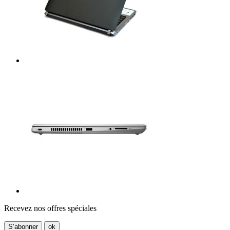
Recevez nos offres spéciales