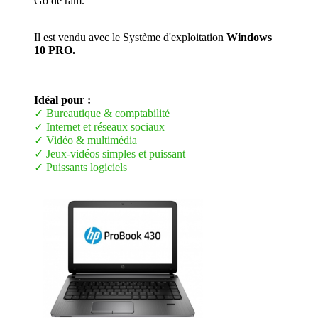
Go de ram.
Il est vendu avec le Système d'exploitation
Windows
10 PRO.
Idéal pour :
✓ Bureautique & comptabilité
✓ Internet et réseaux sociaux
✓ Vidéo & multimédia
✓ Jeux-vidéos simples et puissant
✓ Puissants logiciels