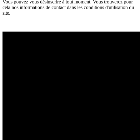
Vous pouvez vous désinscrire à tout moment. Vous trouverez pour
cela nos informations de contact dans les conditions d'utilisation du
site.