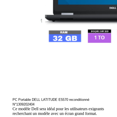
PC Portable DELL LATITUDE E5570 reconditionné
N°1309202404
Ce modèle Dell sera idéal pour les utilisateurs exigeants
recherchant un modèle avec un écran grand format.