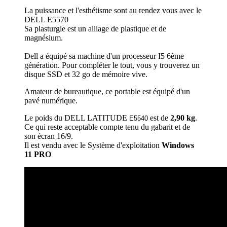
La puissance et l'esthétisme sont au rendez vous avec le
DELL E5570
Sa plasturgie est un alliage de plastique et de
magnésium.
Dell a équipé sa machine d'un processeur I5 6ème
génération. Pour compléter le tout, vous y trouverez un
disque SSD et 32 go de mémoire vive.
Amateur de bureautique, ce portable est équipé d'un
pavé numérique.
Le poids du DELL LATITUDE
est de
2,90 kg
.
E5540
Ce qui reste acceptable compte tenu du gabarit et de
son écran 16/9.
Il est vendu avec le Système d'exploitation
Windows
11 PRO