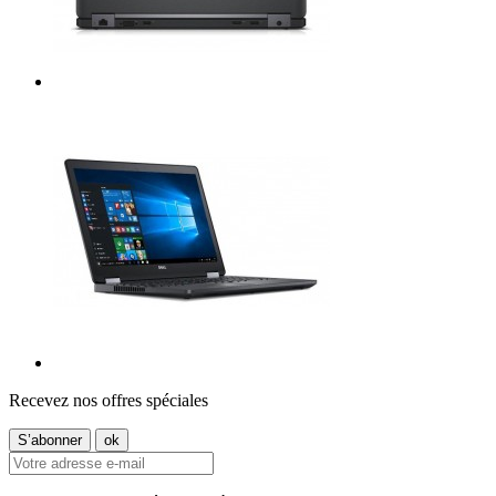
Recevez nos offres spéciales