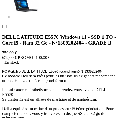


DELL LATITUDE E5570 Windows 11 - SSD 1 TO -
Core I5 - Ram 32 Go - N°1309202404 - GRADE B
759,00 €
659,00 €
PROMO -100,00 €
- En stock -
PC Portable DELL LATITUDE E5570 reconditionné N°1309202404
Ce modèle Dell sera idéal pour les utilisateurs exigeants recherchant
un modèle avec un écran grand format.
La puissance et l'esthétisme sont au rendez vous avec le DELL
E5570
Sa plasturgie est un alliage de plastique et de magnésium.
Dell a équipé sa machine d'un processeur I5 6ème génération. Pour
compléter le tout, vous y trouverez un disque SSD et 32 go de