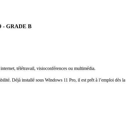
29 - GRADE B
nternet, télétravail, visioconférences ou multimédia.
ilité. Déjà installé sous Windows 11 Pro, il est prêt à l’emploi dès la