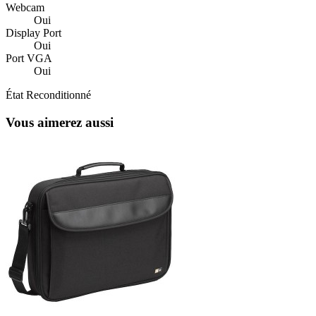
Webcam
Oui
Display Port
Oui
Port VGA
Oui
État
Reconditionné
Vous aimerez aussi