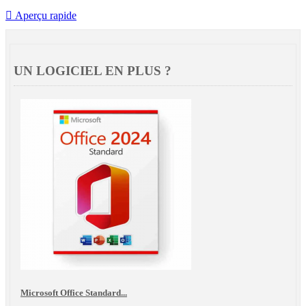

Aperçu rapide
UN LOGICIEL EN PLUS ?
Microsoft Office Standard...