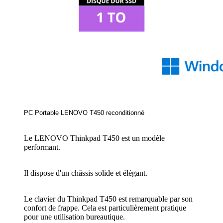
PC Portable LENOVO T450 reconditionné
Le LENOVO Thinkpad T450 est un modèle
performant.
Il dispose d'un châssis solide et élégant.
Le clavier du Thinkpad T450 est remarquable par son
confort de frappe. Cela est particulièrement pratique
pour une utilisation bureautique.