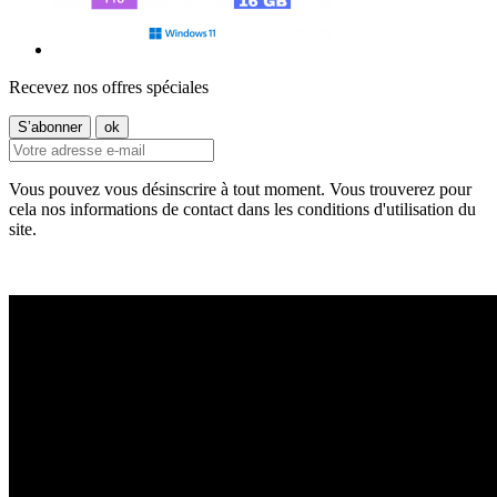
Recevez nos offres spéciales
Vous pouvez vous désinscrire à tout moment. Vous trouverez pour
cela nos informations de contact dans les conditions d'utilisation du
site.