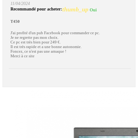
11/04/2024
thumb_up
Recommandé pour acheter:
Oui
T450
J'ai profité d'un pub Facebook pour commander ce pc.
Je ne regrette pas mon choix.
Ce pc est très bien pour 249 €.
Il est très rapide et a une bonne autonomie.
Foncez, ce n'est pas une arnaque !
Merci à ce site