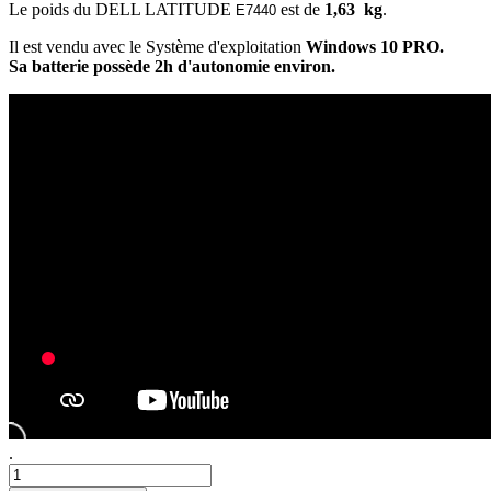
Le poids du DELL LATITUDE
est de
1,63 kg
.
E7440
Il est vendu avec le Système d'exploitation
Windows 10 PRO.
Sa batterie possède 2h d'autonomie environ.
.