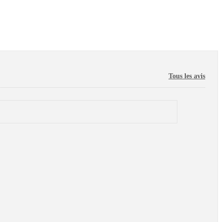
Tous les avis