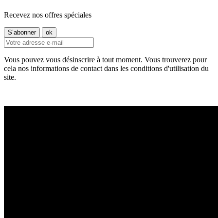
Recevez nos offres spéciales
Vous pouvez vous désinscrire à tout moment. Vous trouverez pour
cela nos informations de contact dans les conditions d'utilisation du
site.