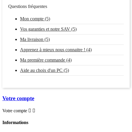
Questions fréquentes
Mon compte (5)
Vos garanties et notre SAV (5)
Ma livraison (5)
Apprenez à mieux nous connaitre ! (4)
Ma première commande (4)
Aide au choix d'un PC (5)
Votre compte
Votre compte


Informations