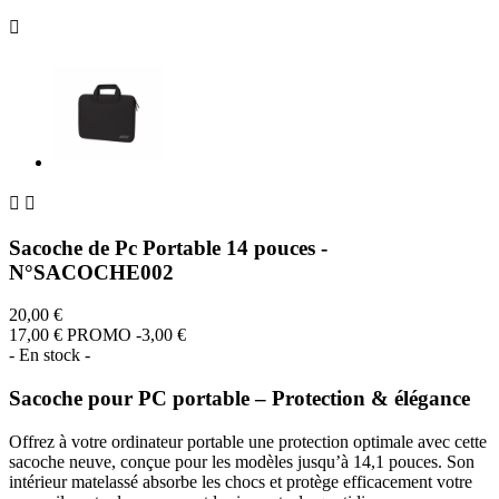



Sacoche de Pc Portable 14 pouces -
N°SACOCHE002
20,00 €
17,00 €
PROMO -3,00 €
- En stock -
Sacoche pour PC portable – Protection & élégance
Offrez à votre ordinateur portable une protection optimale avec cette
sacoche neuve, conçue pour les modèles jusqu’à 14,1 pouces. Son
intérieur matelassé absorbe les chocs et protège efficacement votre