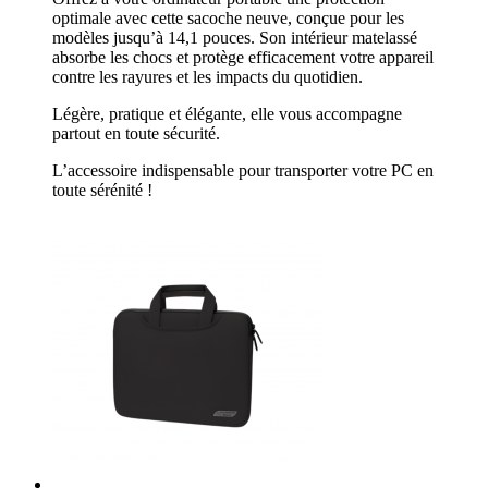
optimale avec cette sacoche neuve, conçue pour les
modèles jusqu’à 14,1 pouces. Son intérieur matelassé
absorbe les chocs et protège efficacement votre appareil
contre les rayures et les impacts du quotidien.
Légère, pratique et élégante, elle vous accompagne
partout en toute sécurité.
L’accessoire indispensable pour transporter votre PC en
toute sérénité !