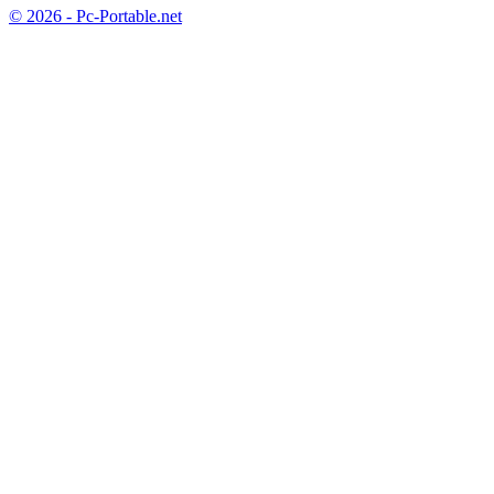
© 2026 - Pc-Portable.net