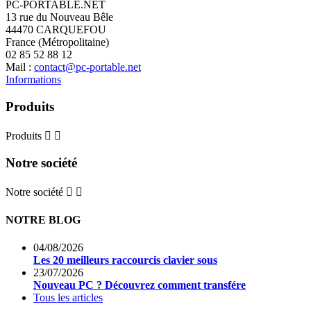
PC-PORTABLE.NET
13 rue du Nouveau Bêle
44470 CARQUEFOU
France (Métropolitaine)
02 85 52 88 12
Mail :
contact@pc-portable.net
Informations
Produits
Produits


Notre société
Notre société


NOTRE BLOG
04/08/2026
Les 20 meilleurs raccourcis clavier sous
23/07/2026
Nouveau PC ? Découvrez comment transfére
Tous les articles