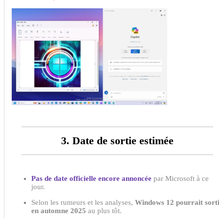
3. Date de sortie estimée
Pas de date officielle encore annoncée
par Microsoft à ce
jour.
Selon les rumeurs et les analyses,
Windows 12 pourrait sort
en automne 2025
au plus tôt.