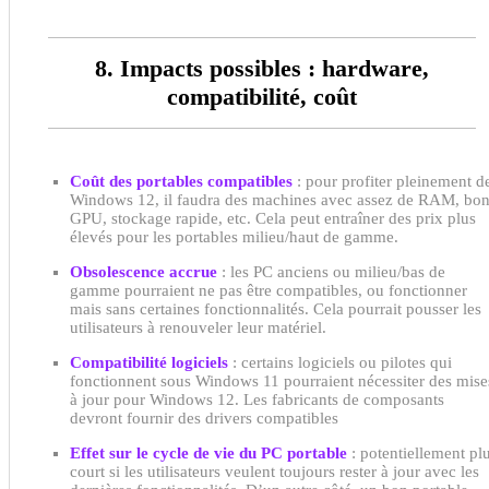
8. Impacts possibles : hardware,
compatibilité, coût
Coût des portables compatibles
: pour profiter pleinement d
Windows 12, il faudra des machines avec assez de RAM, bo
GPU, stockage rapide, etc. Cela peut entraîner des prix plus
élevés pour les portables milieu/haut de gamme.
Obsolescence accrue
: les PC anciens ou milieu/bas de
gamme pourraient ne pas être compatibles, ou fonctionner
mais sans certaines fonctionnalités. Cela pourrait pousser les
utilisateurs à renouveler leur matériel.
Compatibilité logiciels
: certains logiciels ou pilotes qui
fonctionnent sous Windows 11 pourraient nécessiter des mise
à jour pour Windows 12. Les fabricants de composants
devront fournir des drivers compatibles
Effet sur le cycle de vie du PC portable
: potentiellement pl
court si les utilisateurs veulent toujours rester à jour avec les