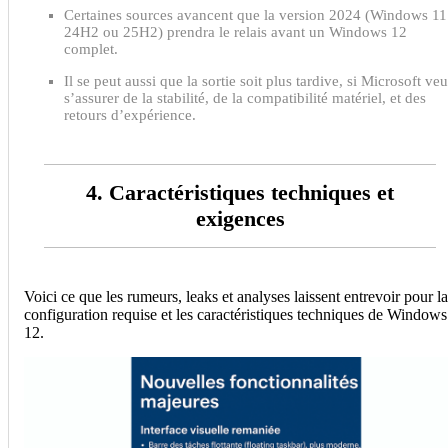
Certaines sources avancent que la version 2024 (Windows 11
24H2 ou 25H2) prendra le relais avant un Windows 12
complet.
Il se peut aussi que la sortie soit plus tardive, si Microsoft veu
s’assurer de la stabilité, de la compatibilité matériel, et des
retours d’expérience.
4. Caractéristiques techniques et
exigences
Voici ce que les rumeurs, leaks et analyses laissent entrevoir pour la
configuration requise et les caractéristiques techniques de Windows
12.