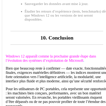
Sauvegarder les données avant mise à jour.
Étudier les retours d’expérience (tests, benchmarks) dè
que Windows 12 ou les versions de test seront
disponibles.
10. Conclusion
Windows 12 apparaît comme la prochaine grande étape dans
l’évolution des systèmes d’exploitation de Microsoft
.
Bien que beaucoup reste à confirmer — date exacte, fonctionnalité
finales, exigences matérielles définitives — les indices montrent un
forte orientation vers l’intelligence artificielle, la modularité, une
interface plus fluide et plus moderne, ainsi qu’une sécurité renforcé
Pour les utilisateurs de PC portables, cela représente une opportunit
: les machines bien conçues, performantes, avec un bon matériel
seront valorisées. En revanche, les portables vieillissants risquent
d’être dépassés ou de ne pas pouvoir profiter de toute l’étendue des
nouveautés.