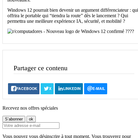
Windows 12 pourrait bien devenir un argument différenciateur : qu
offrira le portable qui “tiendra la route” dès le lancement ? Qui
permettra une meilleure expérience IA, sécurité, et mobilité ?
Partager ce contenu
FACEBOOK
X
LINKEDIN
E-MAIL
Recevez nos offres spéciales
Vous pouvez vous désinscrire à tout moment. Vous trouverez pour