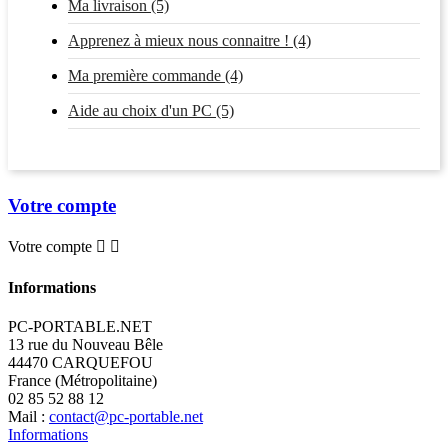
Ma livraison (5)
Apprenez à mieux nous connaitre ! (4)
Ma première commande (4)
Aide au choix d'un PC (5)
Votre compte
Votre compte


Informations
PC-PORTABLE.NET
13 rue du Nouveau Bêle
44470 CARQUEFOU
France (Métropolitaine)
02 85 52 88 12
Mail :
contact@pc-portable.net
Informations