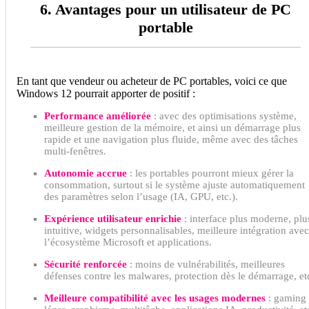
6. Avantages pour un utilisateur de PC
portable
En tant que vendeur ou acheteur de PC portables, voici ce que
Windows 12 pourrait apporter de positif :
Performance améliorée
: avec des optimisations système,
meilleure gestion de la mémoire, et ainsi un démarrage plus
rapide et une navigation plus fluide, même avec des tâches
multi-fenêtres.
Autonomie accrue
: les portables pourront mieux gérer la
consommation, surtout si le système ajuste automatiquement
des paramètres selon l’usage (IA, GPU, etc.).
Expérience utilisateur enrichie
: interface plus moderne, plu
intuitive, widgets personnalisables, meilleure intégration avec
l’écosystème Microsoft et applications.
Sécurité renforcée
: moins de vulnérabilités, meilleures
défenses contre les malwares, protection dès le démarrage, et
Meilleure compatibilité avec les usages modernes
: gaming