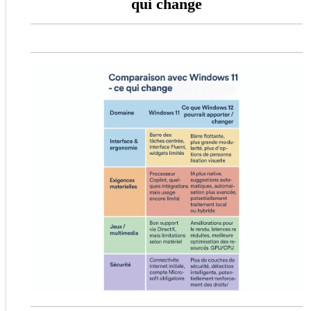
qui change