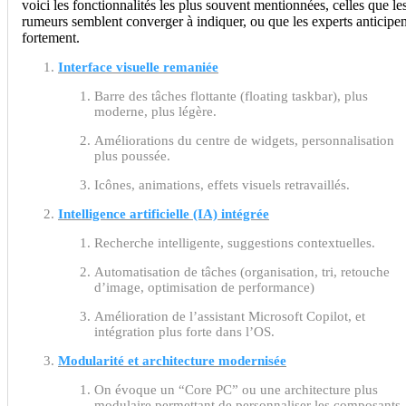
voici les fonctionnalités les plus souvent mentionnées, celles que le
rumeurs semblent converger à indiquer, ou que les experts anticipen
fortement.
Interface visuelle remaniée
Barre des tâches flottante (floating taskbar), plus
moderne, plus légère.
Améliorations du centre de widgets, personnalisation
plus poussée.
Icônes, animations, effets visuels retravaillés.
Intelligence artificielle (IA) intégrée
Recherche intelligente, suggestions contextuelles.
Automatisation de tâches (organisation, tri, retouche
d’image, optimisation de performance)
Amélioration de l’assistant Microsoft Copilot, et
intégration plus forte dans l’OS.
Modularité et architecture modernisée
On évoque un “Core PC” ou une architecture plus
modulaire permettant de personnaliser les composants