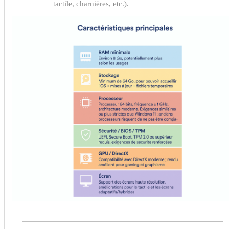
tactile, charnières, etc.).