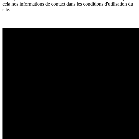
cela nos informations de contact dans les conditions d'utilisation du
site.