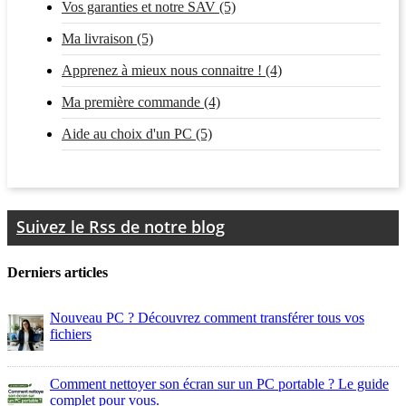
Vos garanties et notre SAV (5)
Ma livraison (5)
Apprenez à mieux nous connaitre ! (4)
Ma première commande (4)
Aide au choix d'un PC (5)
Suivez le Rss de notre blog
Derniers articles
Nouveau PC ? Découvrez comment transférer tous vos
fichiers
Comment nettoyer son écran sur un PC portable ? Le guide
complet pour vous.