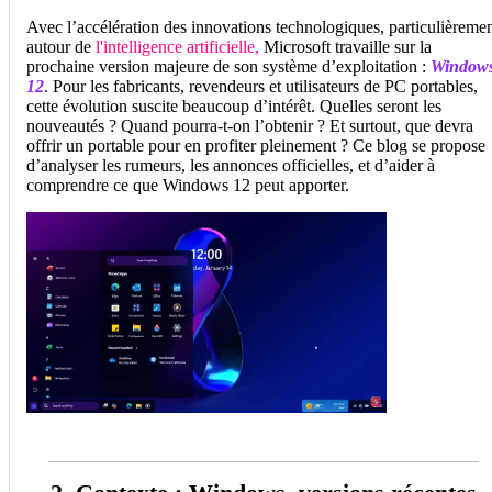
Avec l’accélération des innovations technologiques, particulièreme
autour de
l'intelligence artificielle,
Microsoft travaille sur la
prochaine version majeure de son système d’exploitation :
Window
12
. Pour les fabricants, revendeurs et utilisateurs de PC portables,
cette évolution suscite beaucoup d’intérêt. Quelles seront les
nouveautés ? Quand pourra-t-on l’obtenir ? Et surtout, que devra
offrir un portable pour en profiter pleinement ? Ce blog se propose
d’analyser les rumeurs, les annonces officielles, et d’aider à
comprendre ce que Windows 12 peut apporter.