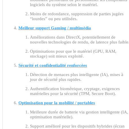
logiciels du système selon le matériel.
Moins de redondance, suppression de parties jugées
“lourdes” ou peu utilisées.
Meilleur support Gaming / multimédia
Améliorations dans DirectX, potentiellement de
nouvelles technologies de rendu, de latence plus faible
Optimisations pour que le matériel (GPU, RAM,
stockage) soit mieux exploité.
Sécurité et confidentialité renforcées
Détection de menaces plus intelligente (IA), mises à
jour de sécurité plus rapides.
Authentification biométrique, cryptage, exigences
matérielles pour la sécurité (TPM, Secure Boot).
Optimisation pour la mobilité / portables
Meilleure durée de batterie via gestion intelligente (IA,
optimisation matérielle).
Support amélioré pour les dispositifs hybrides (écran