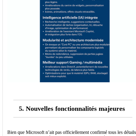
5. Nouvelles fonctionnalités majeures
Bien que Microsoft n’ait pas officiellement confirmé tous les détails