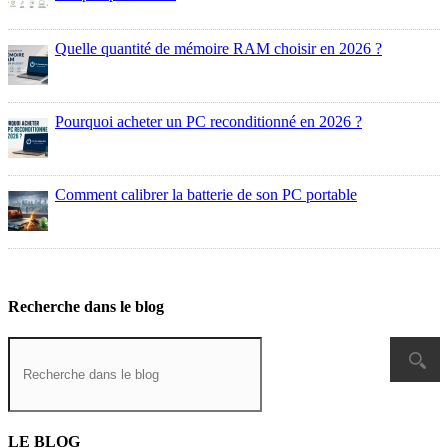
Quelle quantité de mémoire RAM choisir en 2026 ?
Pourquoi acheter un PC reconditionné en 2026 ?
Comment calibrer la batterie de son PC portable
Tous les articles
Recherche dans le blog
LE BLOG