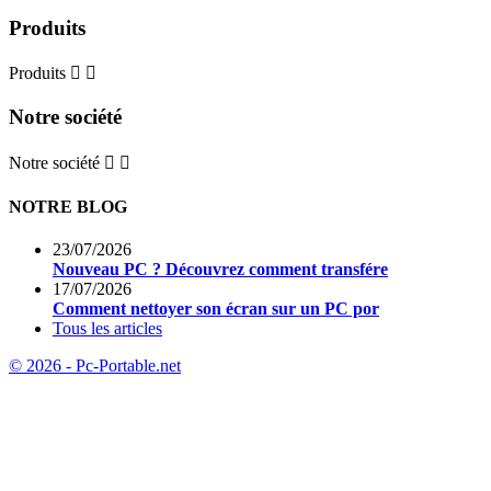
Produits
Produits


Notre société
Notre société


NOTRE BLOG
23/07/2026
Nouveau PC ? Découvrez comment transfére
17/07/2026
Comment nettoyer son écran sur un PC por
Tous les articles
© 2026 - Pc-Portable.net