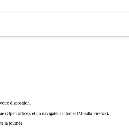
votre disposition.
que (Open office), et un navigateur internet (Mozilla Firefox).
te la journée.