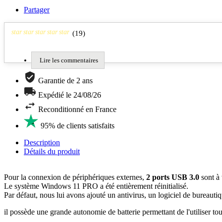
Partager
star
star
star
star
star
(
19
)
Lire les commentaires
Garantie de 2 ans
Expédié le 24/08/26
Reconditionné en France
95% de clients satisfaits
Description
Détails du produit
Pour la connexion de périphériques externes,
2 ports USB 3.0
sont à 
Le système Windows 11 PRO a été entièrement réinitialisé.
Par défaut, nous lui avons ajouté un antivirus, un logiciel de bureauti
il possède une grande autonomie de batterie permettant de l'utiliser tou