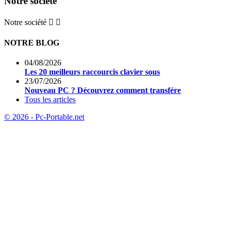
Notre société
Notre société


NOTRE BLOG
04/08/2026
Les 20 meilleurs raccourcis clavier sous
23/07/2026
Nouveau PC ? Découvrez comment transfére
Tous les articles
© 2026 - Pc-Portable.net