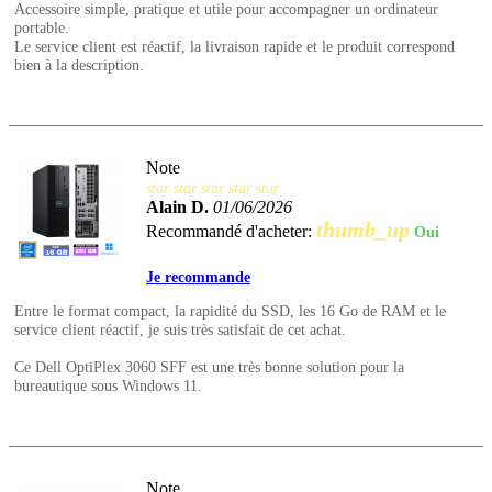
Accessoire simple, pratique et utile pour accompagner un ordinateur
portable.
Le service client est réactif, la livraison rapide et le produit correspond
bien à la description.
Note
star
star
star
star
star
Alain D.
01/06/2026
thumb_up
Recommandé d'acheter:
Oui
Je recommande
Entre le format compact, la rapidité du SSD, les 16 Go de RAM et le
service client réactif, je suis très satisfait de cet achat.
Ce Dell OptiPlex 3060 SFF est une très bonne solution pour la
bureautique sous Windows 11.
Note