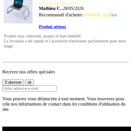
star
star
star
star
star
Mathieu C.
28/05/2026
thumb_up
Recommandé d'acheter:
Oui
Produit sérieux
Produit reçu conforme, propre et bien emballé.
La livraison a été rapide et l accessoire fonctionne parfaitement pour mon
usage.
Recevez nos offres spéciales
Vous pouvez vous désinscrire à tout moment. Vous trouverez pour
cela nos informations de contact dans les conditions d'utilisation du
site.