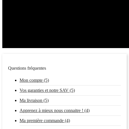
Questions fréquentes
Mon compte (5)
Vos garanties et notre SAV (5)
Ma livraison (5)
Apprenez à mieux nous connaitre ! (4)
Ma première commande (4)