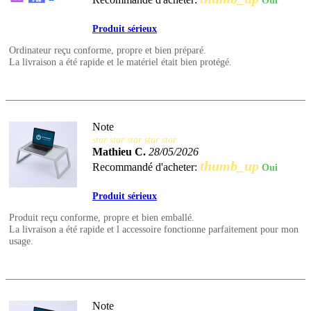
Oui
Produit sérieux
Ordinateur reçu conforme, propre et bien préparé.
La livraison a été rapide et le matériel était bien protégé.
Note
star
star
star
star
star
Mathieu C.
28/05/2026
thumb_up
Recommandé d'acheter:
Oui
Produit sérieux
Produit reçu conforme, propre et bien emballé.
La livraison a été rapide et l accessoire fonctionne parfaitement pour mon
usage.
Note