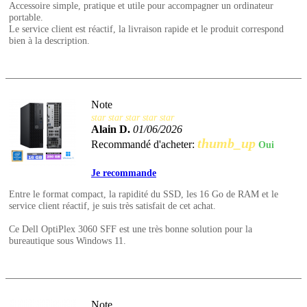
Accessoire simple, pratique et utile pour accompagner un ordinateur
portable.
Le service client est réactif, la livraison rapide et le produit correspond
bien à la description.
Note
star
star
star
star
star
Alain D.
01/06/2026
thumb_up
Recommandé d'acheter:
Oui
Je recommande
Entre le format compact, la rapidité du SSD, les 16 Go de RAM et le
service client réactif, je suis très satisfait de cet achat.
Ce Dell OptiPlex 3060 SFF est une très bonne solution pour la
bureautique sous Windows 11.
Note