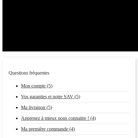
Questions fréquentes
Mon compte (5)
Vos garanties et notre SAV (5)
Ma livraison (5)
Apprenez à mieux nous connaitre ! (4)
Ma première commande (4)