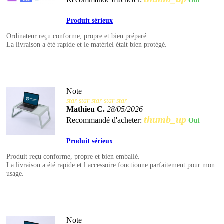
Oui
Produit sérieux
Ordinateur reçu conforme, propre et bien préparé.
La livraison a été rapide et le matériel était bien protégé.
Note
star
star
star
star
star
Mathieu C.
28/05/2026
thumb_up
Recommandé d'acheter:
Oui
Produit sérieux
Produit reçu conforme, propre et bien emballé.
La livraison a été rapide et l accessoire fonctionne parfaitement pour mon
usage.
Note