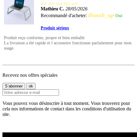
star
star
star
star
star
Mathieu C.
28/05/2026
thumb_up
Recommandé d'acheter:
Oui
Produit sérieux
Produit reçu conforme, propre et bien emballé.
La livraison a été rapide et l accessoire fonctionne parfaitement pour mon
usage.
Recevez nos offres spéciales
Vous pouvez vous désinscrire à tout moment. Vous trouverez pour
cela nos informations de contact dans les conditions d'utilisation du
site.