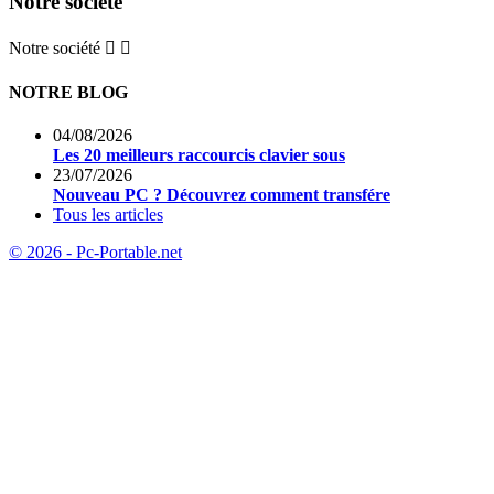
Notre société
Notre société


NOTRE BLOG
04/08/2026
Les 20 meilleurs raccourcis clavier sous
23/07/2026
Nouveau PC ? Découvrez comment transfére
Tous les articles
© 2026 - Pc-Portable.net