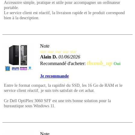
Accessoire simple, pratique et utile pour accompagner un ordinateur
portable.
Le service client est réactif, la livraison rapide et le produit correspond
bien à la description.
Note
star
star
star
star
star
Alain D.
01/06/2026
thumb_up
Recommandé d'acheter:
Oui
Je recommande
Entre le format compact, la rapidité du SSD, les 16 Go de RAM et le
service client réactif, je suis très satisfait de cet achat.
Ce Dell OptiPlex 3060 SFF est une très bonne solution pour la
bureautique sous Windows 11.
Note