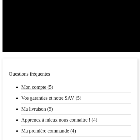
Questions fréquentes
Mon compte (5)
Vos garanties et notre SAV (5)
Ma livraison (5)
Apprenez à mieux nous connaitre ! (4)
Ma première commande (4)