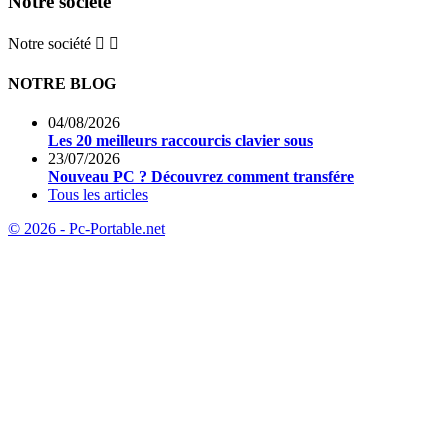
Notre société
Notre société


NOTRE BLOG
04/08/2026
Les 20 meilleurs raccourcis clavier sous
23/07/2026
Nouveau PC ? Découvrez comment transfére
Tous les articles
© 2026 - Pc-Portable.net