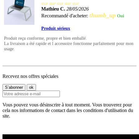
star
star
star
star
star
Mathieu C.
28/05/2026
thumb_up
Recommandé d'acheter:
Oui
Produit sérieux
Produit reçu conforme, propre et bien emballé.
La livraison a été rapide et l accessoire fonctionne parfaitement pour mon
usage.
Recevez nos offres spéciales
Vous pouvez vous désinscrire à tout moment. Vous trouverez pour
cela nos informations de contact dans les conditions d'utilisation du
site.