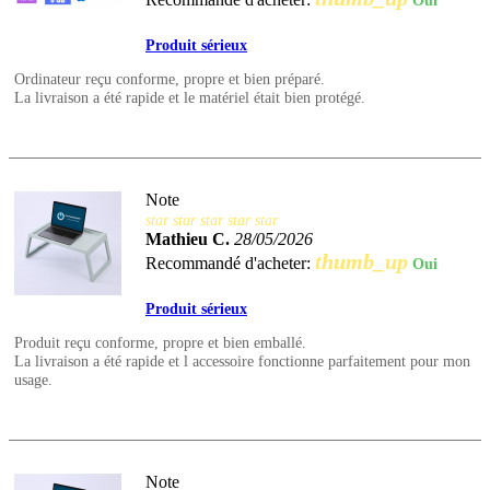
Oui
Produit sérieux
Ordinateur reçu conforme, propre et bien préparé.
La livraison a été rapide et le matériel était bien protégé.
Note
star
star
star
star
star
Mathieu C.
28/05/2026
thumb_up
Recommandé d'acheter:
Oui
Produit sérieux
Produit reçu conforme, propre et bien emballé.
La livraison a été rapide et l accessoire fonctionne parfaitement pour mon
usage.
Note