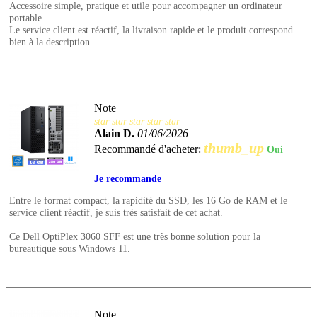
Accessoire simple, pratique et utile pour accompagner un ordinateur
portable.
Le service client est réactif, la livraison rapide et le produit correspond
bien à la description.
Note
star
star
star
star
star
Alain D.
01/06/2026
thumb_up
Recommandé d'acheter:
Oui
Je recommande
Entre le format compact, la rapidité du SSD, les 16 Go de RAM et le
service client réactif, je suis très satisfait de cet achat.
Ce Dell OptiPlex 3060 SFF est une très bonne solution pour la
bureautique sous Windows 11.
Note