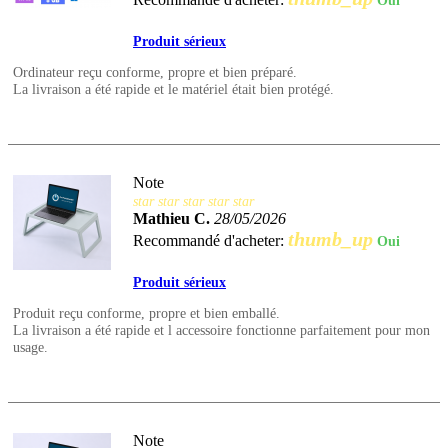
Oui
Produit sérieux
Ordinateur reçu conforme, propre et bien préparé.
La livraison a été rapide et le matériel était bien protégé.
Note
star
star
star
star
star
Mathieu C.
28/05/2026
thumb_up
Recommandé d'acheter:
Oui
Produit sérieux
Produit reçu conforme, propre et bien emballé.
La livraison a été rapide et l accessoire fonctionne parfaitement pour mon
usage.
Note