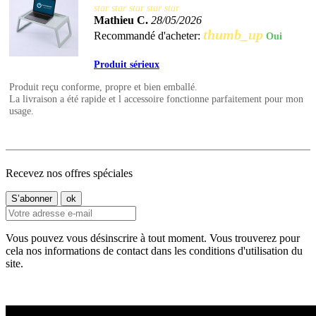
star
star
star
star
star
Mathieu C.
28/05/2026
thumb_up
Recommandé d'acheter:
Oui
Produit sérieux
Produit reçu conforme, propre et bien emballé.
La livraison a été rapide et l accessoire fonctionne parfaitement pour mon
usage.
Recevez nos offres spéciales
Vous pouvez vous désinscrire à tout moment. Vous trouverez pour
cela nos informations de contact dans les conditions d'utilisation du
site.