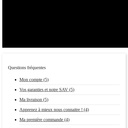
Questions fréquentes
Mon compte (5)
Vos garanties et notre SAV (5)
Ma livraison (5)
Apprenez à mieux nous connaitre ! (4)
Ma première commande (4)