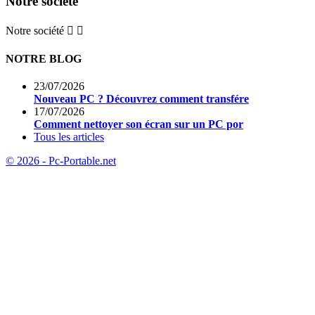
Notre société
Notre société


NOTRE BLOG
23/07/2026
Nouveau PC ? Découvrez comment transfére
17/07/2026
Comment nettoyer son écran sur un PC por
Tous les articles
© 2026 - Pc-Portable.net