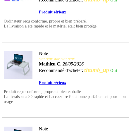
Oui
Produit sérieux
Ordinateur reçu conforme, propre et bien préparé.
La livraison a été rapide et le matériel était bien protégé.
Note
star
star
star
star
star
Mathieu C.
28/05/2026
thumb_up
Recommandé d'acheter:
Oui
Produit sérieux
Produit reçu conforme, propre et bien emballé.
La livraison a été rapide et l accessoire fonctionne parfaitement pour mon
usage.
Note