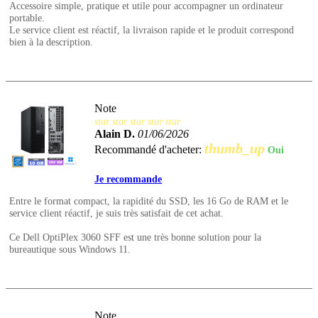
Accessoire simple, pratique et utile pour accompagner un ordinateur
portable.
Le service client est réactif, la livraison rapide et le produit correspond
bien à la description.
Note
star
star
star
star
star
Alain D.
01/06/2026
thumb_up
Recommandé d'acheter:
Oui
Je recommande
Entre le format compact, la rapidité du SSD, les 16 Go de RAM et le
service client réactif, je suis très satisfait de cet achat.
Ce Dell OptiPlex 3060 SFF est une très bonne solution pour la
bureautique sous Windows 11.
Note