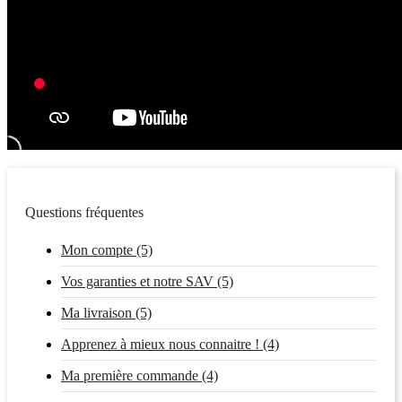
Questions fréquentes
Mon compte (5)
Vos garanties et notre SAV (5)
Ma livraison (5)
Apprenez à mieux nous connaitre ! (4)
Ma première commande (4)