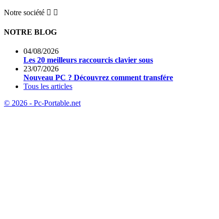
Notre société


NOTRE BLOG
04/08/2026
Les 20 meilleurs raccourcis clavier sous
23/07/2026
Nouveau PC ? Découvrez comment transfére
Tous les articles
© 2026 - Pc-Portable.net