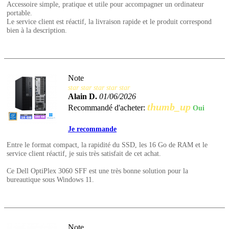
Accessoire simple, pratique et utile pour accompagner un ordinateur
portable.
Le service client est réactif, la livraison rapide et le produit correspond
bien à la description.
Note
star
star
star
star
star
Alain D.
01/06/2026
thumb_up
Recommandé d'acheter:
Oui
Je recommande
Entre le format compact, la rapidité du SSD, les 16 Go de RAM et le
service client réactif, je suis très satisfait de cet achat.
Ce Dell OptiPlex 3060 SFF est une très bonne solution pour la
bureautique sous Windows 11.
Note