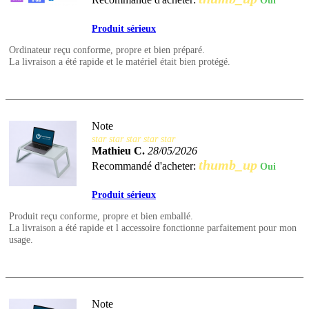
Oui
Produit sérieux
Ordinateur reçu conforme, propre et bien préparé.
La livraison a été rapide et le matériel était bien protégé.
Note
star
star
star
star
star
Mathieu C.
28/05/2026
thumb_up
Recommandé d'acheter:
Oui
Produit sérieux
Produit reçu conforme, propre et bien emballé.
La livraison a été rapide et l accessoire fonctionne parfaitement pour mon
usage.
Note