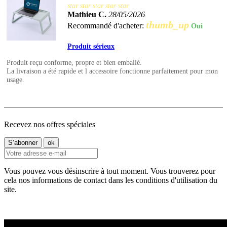
star
star
star
star
star
Mathieu C.
28/05/2026
thumb_up
Recommandé d'acheter:
Oui
Produit sérieux
Produit reçu conforme, propre et bien emballé.
La livraison a été rapide et l accessoire fonctionne parfaitement pour mon
usage.
Recevez nos offres spéciales
Vous pouvez vous désinscrire à tout moment. Vous trouverez pour
cela nos informations de contact dans les conditions d'utilisation du
site.